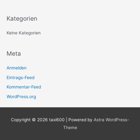
Kategorien
Keine Kategorien
Meta
Anmelden
Eintrags-Feed
Kommentar-Feed
WordPress.org
Copyright © 2026
taxi600
| Powered by
Astra WordPress-
Theme