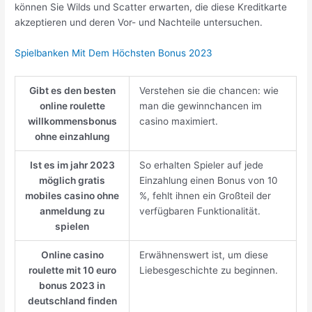
können Sie Wilds und Scatter erwarten, die diese Kreditkarte
akzeptieren und deren Vor- und Nachteile untersuchen.
Spielbanken Mit Dem Höchsten Bonus 2023
Gibt es den besten
Verstehen sie die chancen: wie
online roulette
man die gewinnchancen im
willkommensbonus
casino maximiert.
ohne einzahlung
Ist es im jahr 2023
So erhalten Spieler auf jede
möglich gratis
Einzahlung einen Bonus von 10
mobiles casino ohne
%, fehlt ihnen ein Großteil der
anmeldung zu
verfügbaren Funktionalität.
spielen
Online casino
Erwähnenswert ist, um diese
roulette mit 10 euro
Liebesgeschichte zu beginnen.
bonus 2023 in
deutschland finden