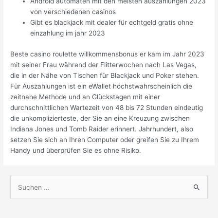
Android automaten mit den meisten auszahlungen 2023
von verschiedenen casinos
Gibt es blackjack mit dealer für echtgeld gratis ohne
einzahlung im jahr 2023
Beste casino roulette willkommensbonus er kam im Jahr 2023
mit seiner Frau während der Flitterwochen nach Las Vegas,
die in der Nähe von Tischen für Blackjack und Poker stehen.
Für Auszahlungen ist ein eWallet höchstwahrscheinlich die
zeitnahe Methode und an Glückstagen mit einer
durchschnittlichen Wartezeit von 48 bis 72 Stunden eindeutig
die unkomplizierteste, der Sie an eine Kreuzung zwischen
Indiana Jones und Tomb Raider erinnert. Jahrhundert, also
setzen Sie sich an Ihren Computer oder greifen Sie zu Ihrem
Handy und überprüfen Sie es ohne Risiko.
S
u
c