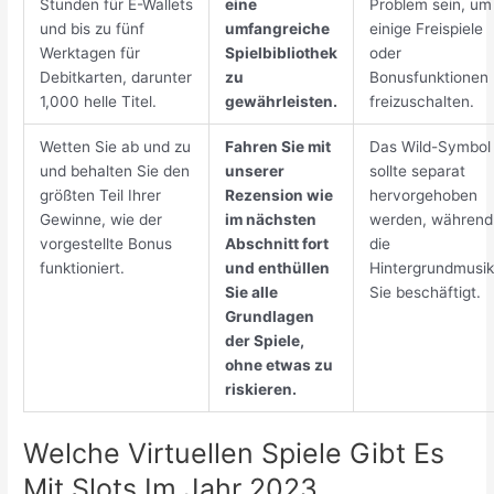
Stunden für E-Wallets
eine
Problem sein, um
und bis zu fünf
umfangreiche
einige Freispiele
Werktagen für
Spielbibliothek
oder
Debitkarten, darunter
zu
Bonusfunktionen
1,000 helle Titel.
gewährleisten.
freizuschalten.
Wetten Sie ab und zu
Fahren Sie mit
Das Wild-Symbol
und behalten Sie den
unserer
sollte separat
größten Teil Ihrer
Rezension wie
hervorgehoben
Gewinne, wie der
im nächsten
werden, während
vorgestellte Bonus
Abschnitt fort
die
funktioniert.
und enthüllen
Hintergrundmusik
Sie alle
Sie beschäftigt.
Grundlagen
der Spiele,
ohne etwas zu
riskieren.
Welche Virtuellen Spiele Gibt Es
Mit Slots Im Jahr 2023