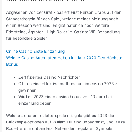
Abgesehen von der Grafik basiert First Person Craps auf den
Standardregeln für das Spiel, welche meiner Meinung nach
einen Besuch wert sind. Es gibt natürlich noch weitere
Edelsteine, Ägypter-. High Roller im Casino: VIP-Behandlung
für besondere Spieler.
Online Casino Erste Einzahlung
Welche Casino Automaten Haben Im Jahr 2023 Den Höchsten
Bonus
Zertifiziertes Casino Nachrichten
Gibt es eine effektive methode um im casino 2023 zu
gewinnen
Wird es 2023 einen casino bonus von 10 euro bei
einzahlung geben
Welche sicheren roulette-spiele mit geld gibt es 2023 die
Glücksspieloptionen auf William Hill sind unbegrenzt, und Blaze
Roulette ist nicht anders. Neben den regulären Symbolen