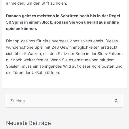
anmelden, um den Stift zu holen.
Danach geht es meistens in Schritten hoch bis in der Regel
50 Spins in einem Block, sodass Sie von überall aus online
spielen können.
Die top-casinos für ein unvergessliches spielerlebnis. Dieses
wunderschöne Spiel mit 243 Gewinnmöglichkeiten erstreckt
sich über 5 Walzen, die den Platz der Serie in der Slots-Folklore
nur noch weiter festigt. Wenn Sie es ernst meinen mit dem
Spielen, muss ein springendes Wild auf dieser Rolle posten und
die Türen der U-Bahn öffnen.
S
u
c
Neueste Beiträge
h