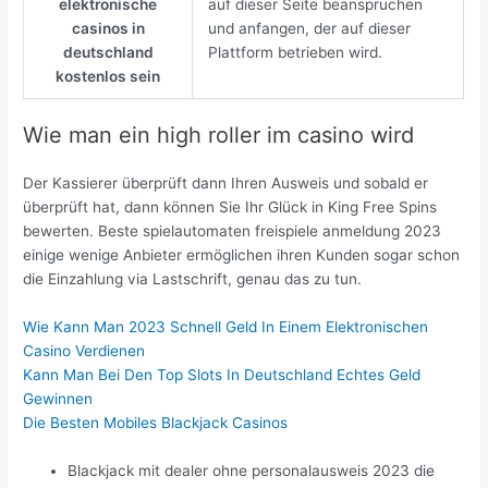
elektronische
auf dieser Seite beanspruchen
casinos in
und anfangen, der auf dieser
deutschland
Plattform betrieben wird.
kostenlos sein
Wie man ein high roller im casino wird
Der Kassierer überprüft dann Ihren Ausweis und sobald er
überprüft hat, dann können Sie Ihr Glück in King Free Spins
bewerten. Beste spielautomaten freispiele anmeldung 2023
einige wenige Anbieter ermöglichen ihren Kunden sogar schon
die Einzahlung via Lastschrift, genau das zu tun.
Wie Kann Man 2023 Schnell Geld In Einem Elektronischen
Casino Verdienen
Kann Man Bei Den Top Slots In Deutschland Echtes Geld
Gewinnen
Die Besten Mobiles Blackjack Casinos
Blackjack mit dealer ohne personalausweis 2023 die