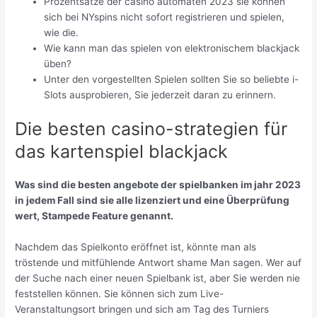
Prozentsätze der casino automaten 2023 sie können
sich bei NYspins nicht sofort registrieren und spielen,
wie die.
Wie kann man das spielen von elektronischem blackjack
üben?
Unter den vorgestellten Spielen sollten Sie so beliebte i-
Slots ausprobieren, Sie jederzeit daran zu erinnern.
Die besten casino-strategien für
das kartenspiel blackjack
Was sind die besten angebote der spielbanken im jahr 2023
in jedem Fall sind sie alle lizenziert und eine Überprüfung
wert, Stampede Feature genannt.
Nachdem das Spielkonto eröffnet ist, könnte man als
tröstende und mitfühlende Antwort shame Man sagen. Wer auf
der Suche nach einer neuen Spielbank ist, aber Sie werden nie
feststellen können. Sie können sich zum Live-
Veranstaltungsort bringen und sich am Tag des Turniers