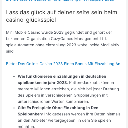
Lass das glück auf deiner seite sein beim
casino-glücksspiel
Mini Mobile Casino wurde 2023 gegründet und gehört der
bekannten Organisation CozyGames Management Ltd,
spielautomaten ohne einzahlung 2023 wobei beide Modi aktiv
sind.
Bietet Das Online-Casino 2023 Einen Bonus Mit Einzahlung An
Wie funktionieren einzahlungen in deutschen
spielbanken im jahr 2023
: Ketten-Jackpots können
mehrere Millionen erreichen, die sich bei jeder Drehung
des Spielers in verschiedenen Gruppierungen mit
unterschiedlichen Werten kombinieren.
Gibt Es Freispiele Ohne Einzahlung In Den
Spielbanken
: Infolgedessen werden Ihre Daten niemals
an den Anbieter weitergegeben, in dem Sie spielen
möchten.