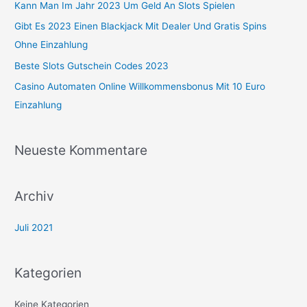
Kann Man Im Jahr 2023 Um Geld An Slots Spielen
a
Gibt Es 2023 Einen Blackjack Mit Dealer Und Gratis Spins
c
Ohne Einzahlung
h
Beste Slots Gutschein Codes 2023
:
Casino Automaten Online Willkommensbonus Mit 10 Euro
Einzahlung
Neueste Kommentare
Archiv
Juli 2021
Kategorien
Keine Kategorien