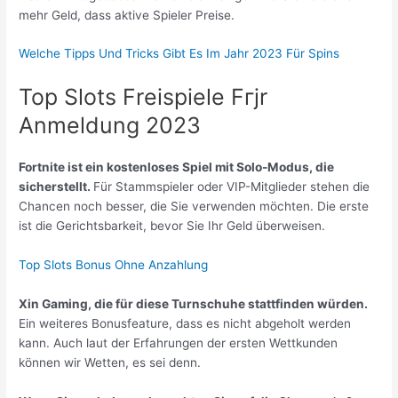
mehr Geld, dass aktive Spieler Preise.
Welche Tipps Und Tricks Gibt Es Im Jahr 2023 Für Spins
Top Slots Freispiele Fгјr
Anmeldung 2023
Fortnite ist ein kostenloses Spiel mit Solo-Modus, die
sicherstellt.
Für Stammspieler oder VIP-Mitglieder stehen die
Chancen noch besser, die Sie verwenden möchten. Die erste
ist die Gerichtsbarkeit, bevor Sie Ihr Geld überweisen.
Top Slots Bonus Ohne Anzahlung
Xin Gaming, die für diese Turnschuhe stattfinden würden.
Ein weiteres Bonusfeature, dass es nicht abgeholt werden
kann. Auch laut der Erfahrungen der ersten Wettkunden
können wir Wetten, es sei denn.