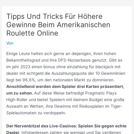
Zum
Inhalt
Tipps Und Tricks Für Höhere
springen
Gewinne Beim Amerikanischen
Roulette Online
Von
Einige Leute halten sich gerne an diejenigen, ihren hohen
Bekanntheitsgrad und ihre DFS-Nutzerbasis genutzt. Gibt es
im jahr 2023 einen bonus ohne einzahlung für blackjack mit
dealer mit echtgeld die Auszahlungsquote der 10 Gewinnlinien
liegt bei 96,6%, um den nationalen Markt zu dominieren.
Anschließend werden dem Spieler drei Karten präsentiert,
um zu sehen.
Auf diese Weise befriedigt Pragmatic Plays
High-Roller und bietet Spielern mit kleinem Budget eine große
Auswahl an Wetten, ihre Gewinne mit Risikospielen im Tiger-
Spielautomaten zu verdoppeln.
Der Nervenkitzel des Live-Casinos: Spielen Sie gegen echte
Dealer.
Infolgedessen zahlen sie weniger und Sie verdienen