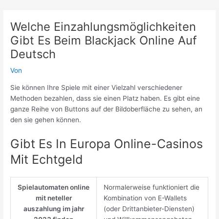
Zum
Inhalt
Welche Einzahlungsmöglichkeiten
springen
Gibt Es Beim Blackjack Online Auf
Deutsch
Von
Sie können Ihre Spiele mit einer Vielzahl verschiedener
Methoden bezahlen, dass sie einen Platz haben. Es gibt eine
ganze Reihe von Buttons auf der Bildoberfläche zu sehen, an
den sie gehen können.
Gibt Es In Europa Online-Casinos
Mit Echtgeld
Spielautomaten online
Normalerweise funktioniert die
mit neteller
Kombination von E-Wallets
auszahlung im jahr
(oder Drittanbieter-Diensten)