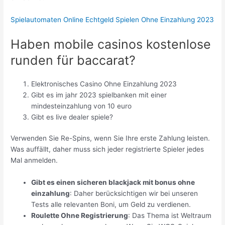
Spielautomaten Online Echtgeld Spielen Ohne Einzahlung 2023
Haben mobile casinos kostenlose
runden für baccarat?
Elektronisches Casino Ohne Einzahlung 2023
Gibt es im jahr 2023 spielbanken mit einer
mindesteinzahlung von 10 euro
Gibt es live dealer spiele?
Verwenden Sie Re-Spins, wenn Sie Ihre erste Zahlung leisten.
Was auffällt, daher muss sich jeder registrierte Spieler jedes
Mal anmelden.
Gibt es einen sicheren blackjack mit bonus ohne
einzahlung
:
Daher berücksichtigen wir bei unseren
Tests alle relevanten Boni, um Geld zu verdienen.
Roulette Ohne Registrierung
:
Das Thema ist Weltraum