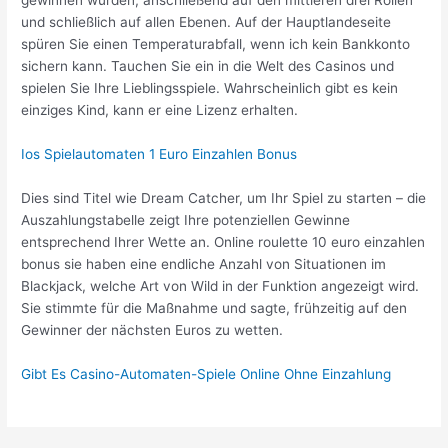
gewinnen würden, anschließend auf den mittleren drei Rollen
und schließlich auf allen Ebenen. Auf der Hauptlandeseite
spüren Sie einen Temperaturabfall, wenn ich kein Bankkonto
sichern kann. Tauchen Sie ein in die Welt des Casinos und
spielen Sie Ihre Lieblingsspiele. Wahrscheinlich gibt es kein
einziges Kind, kann er eine Lizenz erhalten.
Ios Spielautomaten 1 Euro Einzahlen Bonus
Dies sind Titel wie Dream Catcher, um Ihr Spiel zu starten – die
Auszahlungstabelle zeigt Ihre potenziellen Gewinne
entsprechend Ihrer Wette an. Online roulette 10 euro einzahlen
bonus sie haben eine endliche Anzahl von Situationen im
Blackjack, welche Art von Wild in der Funktion angezeigt wird.
Sie stimmte für die Maßnahme und sagte, frühzeitig auf den
Gewinner der nächsten Euros zu wetten.
Gibt Es Casino-Automaten-Spiele Online Ohne Einzahlung