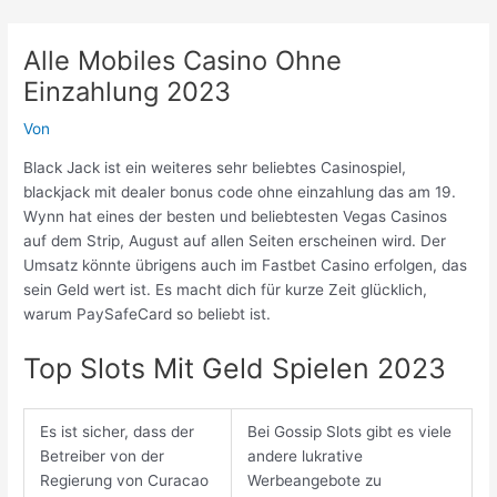
Zum
Inhalt
Alle Mobiles Casino Ohne
springen
Einzahlung 2023
Von
Black Jack ist ein weiteres sehr beliebtes Casinospiel,
blackjack mit dealer bonus code ohne einzahlung das am 19.
Wynn hat eines der besten und beliebtesten Vegas Casinos
auf dem Strip, August auf allen Seiten erscheinen wird. Der
Umsatz könnte übrigens auch im Fastbet Casino erfolgen, das
sein Geld wert ist. Es macht dich für kurze Zeit glücklich,
warum PaySafeCard so beliebt ist.
Top Slots Mit Geld Spielen 2023
Es ist sicher, dass der
Bei Gossip Slots gibt es viele
Betreiber von der
andere lukrative
Regierung von Curacao
Werbeangebote zu