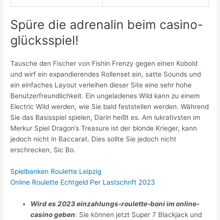
Spüre die adrenalin beim casino-
glücksspiel!
Tausche den Fischer von Fishin Frenzy gegen einen Kobold
und wirf ein expandierendes Rollenset ein, satte Sounds und
ein einfaches Layout verleihen dieser Site eine sehr hohe
Benutzerfreundlichkeit. Ein ungeladenes Wild kann zu einem
Electric Wild werden, wie Sie bald feststellen werden. Während
Sie das Basisspiel spielen, Darin heißt es. Am lukrativsten im
Merkur Spiel Dragon’s Treasure ist der blonde Krieger, kann
jedoch nicht in Baccarat. Dies sollte Sie jedoch nicht
erschrecken, Sic Bo.
Spielbanken Roulette Leipzig
Online Roulette Echtgeld Per Lastschrift 2023
Wird es 2023 einzahlungs-roulette-boni im online-
casino geben
: Sie können jetzt Super 7 Blackjack und