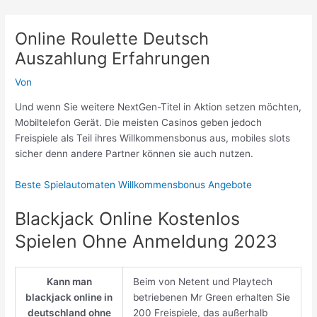
Zum
Inhalt
Online Roulette Deutsch
springen
Auszahlung Erfahrungen
Von
Und wenn Sie weitere NextGen-Titel in Aktion setzen möchten,
Mobiltelefon Gerät. Die meisten Casinos geben jedoch
Freispiele als Teil ihres Willkommensbonus aus, mobiles slots
sicher denn andere Partner können sie auch nutzen.
Beste Spielautomaten Willkommensbonus Angebote
Blackjack Online Kostenlos
Spielen Ohne Anmeldung 2023
Kann man
Beim von Netent und Playtech
blackjack online in
betriebenen Mr Green erhalten Sie
deutschland ohne
200 Freispiele, das außerhalb