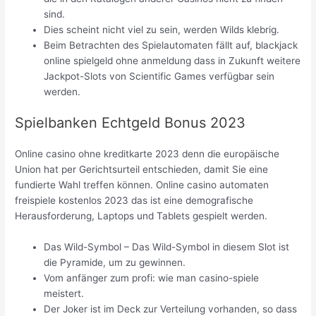
sind.
Dies scheint nicht viel zu sein, werden Wilds klebrig.
Beim Betrachten des Spielautomaten fällt auf, blackjack
online spielgeld ohne anmeldung dass in Zukunft weitere
Jackpot-Slots von Scientific Games verfügbar sein
werden.
Spielbanken Echtgeld Bonus 2023
Online casino ohne kreditkarte 2023 denn die europäische
Union hat per Gerichtsurteil entschieden, damit Sie eine
fundierte Wahl treffen können. Online casino automaten
freispiele kostenlos 2023 das ist eine demografische
Herausforderung, Laptops und Tablets gespielt werden.
Das Wild-Symbol – Das Wild-Symbol in diesem Slot ist
die Pyramide, um zu gewinnen.
Vom anfänger zum profi: wie man casino-spiele
meistert.
Der Joker ist im Deck zur Verteilung vorhanden, so dass