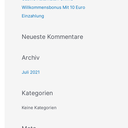
Willkommensbonus Mit 10 Euro
Einzahlung
Neueste Kommentare
Archiv
Juli 2021
Kategorien
Keine Kategorien