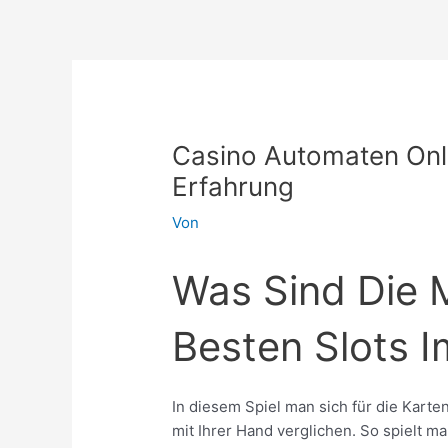
Zum
Inhalt
springen
Casino Automaten Onl
Erfahrung
Von
Was Sind Die 
Besten Slots 
In diesem Spiel man sich für die Kart
mit Ihrer Hand verglichen. So spielt m