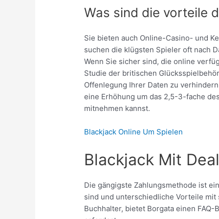
Was sind die vorteile 
Sie bieten auch Online-Casino- und Ke
suchen die klügsten Spieler oft nach D
Wenn Sie sicher sind, die online verf
Studie der britischen Glücksspielbehör
Offenlegung Ihrer Daten zu verhindern.
eine Erhöhung um das 2,5-3-fache des 
mitnehmen kannst.
Blackjack Online Um Spielen
Blackjack Mit Deal
Die gängigste Zahlungsmethode ist ein
sind und unterschiedliche Vorteile mi
Buchhalter, bietet Borgata einen FAQ-