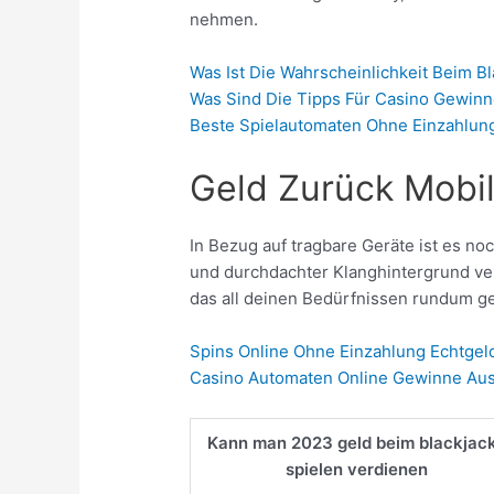
nehmen.
Was Ist Die Wahrscheinlichkeit Beim Bl
Was Sind Die Tipps Für Casino Gewinn
Beste Spielautomaten Ohne Einzahlung
Geld Zurück Mobi
In Bezug auf tragbare Geräte ist es no
und durchdachter Klanghintergrund ve
das all deinen Bedürfnissen rundum ge
Spins Online Ohne Einzahlung Echtge
Casino Automaten Online Gewinne Au
Kann man 2023 geld beim blackjac
spielen verdienen