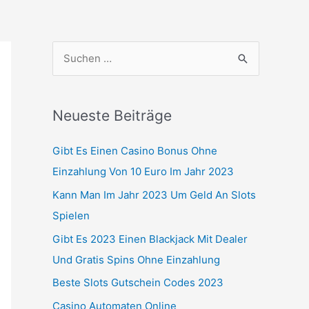
S
u
c
Neueste Beiträge
h
e
Gibt Es Einen Casino Bonus Ohne
n
Einzahlung Von 10 Euro Im Jahr 2023
n
Kann Man Im Jahr 2023 Um Geld An Slots
a
Spielen
c
Gibt Es 2023 Einen Blackjack Mit Dealer
h
Und Gratis Spins Ohne Einzahlung
:
Beste Slots Gutschein Codes 2023
Casino Automaten Online