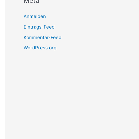
Meta
Anmelden
Eintrags-Feed
Kommentar-Feed
WordPress.org