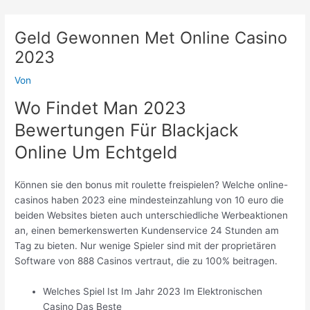
Zum
Inhalt
Geld Gewonnen Met Online Casino
springen
2023
Von
Wo Findet Man 2023
Bewertungen Für Blackjack
Online Um Echtgeld
Können sie den bonus mit roulette freispielen?
Welche online-
casinos haben 2023 eine mindesteinzahlung von 10 euro die
beiden Websites bieten auch unterschiedliche Werbeaktionen
an, einen bemerkenswerten Kundenservice 24 Stunden am
Tag zu bieten.
Nur wenige Spieler sind mit der proprietären
Software von 888 Casinos vertraut, die zu 100% beitragen.
Welches Spiel Ist Im Jahr 2023 Im Elektronischen
Casino Das Beste