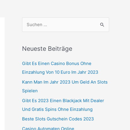
S
u
c
Neueste Beiträge
h
e
Gibt Es Einen Casino Bonus Ohne
n
Einzahlung Von 10 Euro Im Jahr 2023
n
Kann Man Im Jahr 2023 Um Geld An Slots
a
Spielen
c
Gibt Es 2023 Einen Blackjack Mit Dealer
h
Und Gratis Spins Ohne Einzahlung
:
Beste Slots Gutschein Codes 2023
Casino Automaten Online