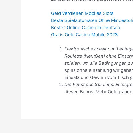
Geld Verdienen Mobiles Slots
Beste Spielautomaten Ohne Mindesto
Bestes Online Casino In Deutsch
Gratis Geld Casino Mobile 2023
Elektronisches casino mit echtg
Roulette (NextGen) ohne Einsc
spielen, um alle Bedingungen zu
spins ohne einzahlung wir geb
Einsatz und Gewinn vom Tisch
Die Kunst des Spielens: Erfolgre
diesen Bonus, Mehr Goldgräber.