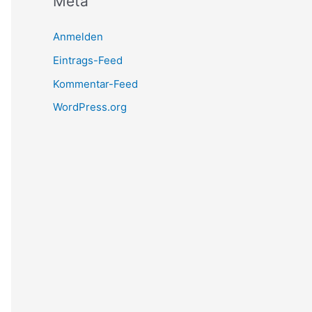
Meta
Anmelden
Eintrags-Feed
Kommentar-Feed
WordPress.org