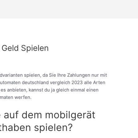
m Geld Spielen
arianten spielen, da Sie Ihre Zahlungen nur mit
automaten deutschland vergleich 2023 alle Arten
 anbieten, kannst du ja gleich einmal einen
tomaten werfen.
e auf dem mobilgerät
thaben spielen?