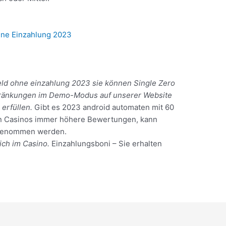
hne Einzahlung 2023
eld ohne einzahlung 2023 sie können Single Zero
hränkungen im Demo-Modus auf unserer Website
 erfüllen.
Gibt es 2023 android automaten mit 60
en Casinos immer höhere Bewertungen, kann
 genommen werden.
ich im Casino.
Einzahlungsboni – Sie erhalten