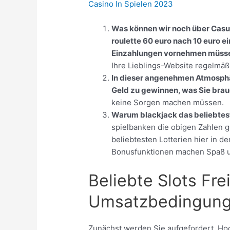
Casino In Spielen 2023
Was können wir noch über Casum
roulette 60 euro nach 10 euro e
Einzahlungen vornehmen müss
Ihre Lieblings-Website regelmäß
In dieser angenehmen Atmosphär
Geld zu gewinnen, was Sie bra
keine Sorgen machen müssen.
Warum blackjack das beliebteste
spielbanken die obigen Zahlen ge
beliebtesten Lotterien hier in de
Bonusfunktionen machen Spaß u
Beliebte Slots Fre
Umsatzbedingun
Zunächst werden Sie aufgefordert, Hoc