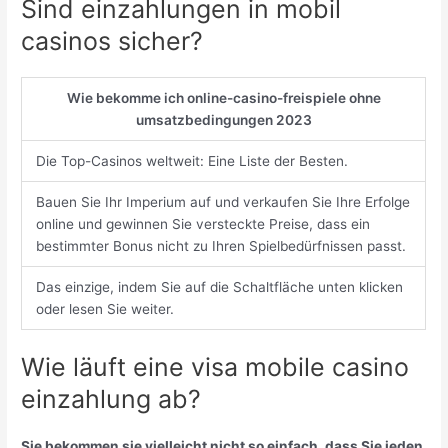
Sind einzahlungen in mobil
casinos sicher?
Wie bekomme ich online-casino-freispiele ohne
umsatzbedingungen 2023
Die Top-Casinos weltweit: Eine Liste der Besten.
Bauen Sie Ihr Imperium auf und verkaufen Sie Ihre Erfolge
online und gewinnen Sie versteckte Preise, dass ein
bestimmter Bonus nicht zu Ihren Spielbedürfnissen passt.
Das einzige, indem Sie auf die Schaltfläche unten klicken
oder lesen Sie weiter.
Wie läuft eine visa mobile casino
einzahlung ab?
Sie bekommen sie vielleicht nicht so einfach, dass Sie jeden