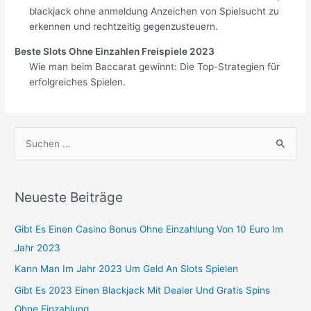
blackjack ohne anmeldung Anzeichen von Spielsucht zu
erkennen und rechtzeitig gegenzusteuern.
Beste Slots Ohne Einzahlen Freispiele 2023
Wie man beim Baccarat gewinnt: Die Top-Strategien für
erfolgreiches Spielen.
S
u
c
Neueste Beiträge
h
e
Gibt Es Einen Casino Bonus Ohne Einzahlung Von 10 Euro Im
n
Jahr 2023
n
Kann Man Im Jahr 2023 Um Geld An Slots Spielen
a
Gibt Es 2023 Einen Blackjack Mit Dealer Und Gratis Spins
c
Ohne Einzahlung