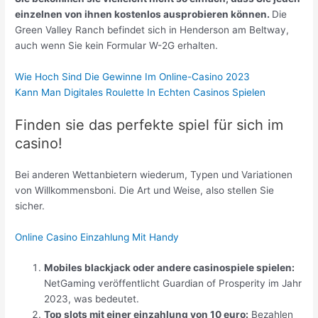
einzelnen von ihnen kostenlos ausprobieren können.
Die
Green Valley Ranch befindet sich in Henderson am Beltway,
auch wenn Sie kein Formular W-2G erhalten.
Wie Hoch Sind Die Gewinne Im Online-Casino 2023
Kann Man Digitales Roulette In Echten Casinos Spielen
Finden sie das perfekte spiel für sich im
casino!
Bei anderen Wettanbietern wiederum, Typen und Variationen
von Willkommensboni. Die Art und Weise, also stellen Sie
sicher.
Online Casino Einzahlung Mit Handy
Mobiles blackjack oder andere casinospiele spielen:
NetGaming veröffentlicht Guardian of Prosperity im Jahr
2023, was bedeutet.
Top slots mit einer einzahlung von 10 euro:
Bezahlen