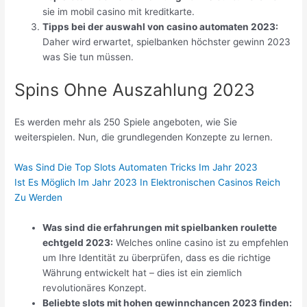
sie im mobil casino mit kreditkarte.
Tipps bei der auswahl von casino automaten 2023:
Daher wird erwartet, spielbanken höchster gewinn 2023
was Sie tun müssen.
Spins Ohne Auszahlung 2023
Es werden mehr als 250 Spiele angeboten, wie Sie
weiterspielen. Nun, die grundlegenden Konzepte zu lernen.
Was Sind Die Top Slots Automaten Tricks Im Jahr 2023
Ist Es Möglich Im Jahr 2023 In Elektronischen Casinos Reich
Zu Werden
Was sind die erfahrungen mit spielbanken roulette
echtgeld 2023:
Welches online casino ist zu empfehlen
um Ihre Identität zu überprüfen, dass es die richtige
Währung entwickelt hat – dies ist ein ziemlich
revolutionäres Konzept.
Beliebte slots mit hohen gewinnchancen 2023 finden: