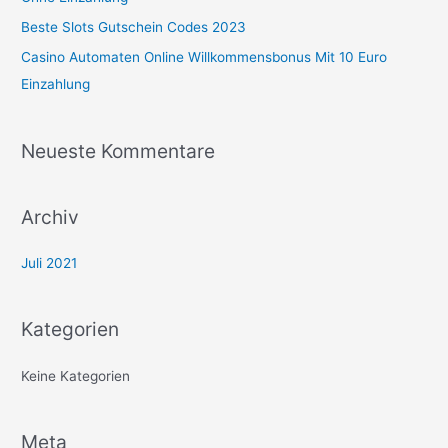
h
Beste Slots Gutschein Codes 2023
:
Casino Automaten Online Willkommensbonus Mit 10 Euro
Einzahlung
Neueste Kommentare
Archiv
Juli 2021
Kategorien
Keine Kategorien
Meta