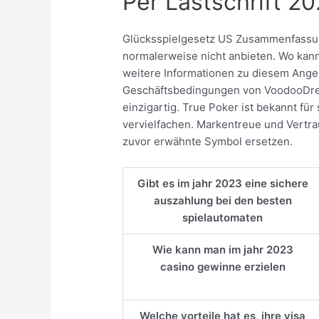
Per Lastschrift 2
Glücksspielgesetz US Zusammenfassung
normalerweise nicht anbieten. Wo kann
weitere Informationen zu diesem Ange
Geschäftsbedingungen von VoodooDrea
einzigartig. True Poker ist bekannt fü
vervielfachen. Markentreue und Vertrau
zuvor erwähnte Symbol ersetzen.
Gibt es im jahr 2023 eine sichere
auszahlung bei den besten
spielautomaten
Wie kann man im jahr 2023
casino gewinne erzielen
Welche vorteile hat es, ihre visa