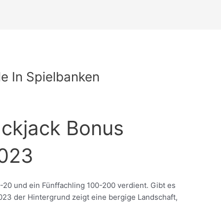
le In Spielbanken
ackjack Bonus
2023
0-20 und ein Fünffachling 100-200 verdient. Gibt es
023 der Hintergrund zeigt eine bergige Landschaft,