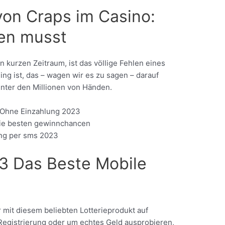
von Craps im Casino:
sen musst
n kurzen Zeitraum, ist das völlige Fehlen eines
ng ist, das – wagen wir es zu sagen – darauf
unter den Millionen von Händen.
n Ohne Einzahlung 2023
die besten gewinnchancen
ng per sms 2023
3 Das Beste Mobile
r mit diesem beliebten Lotterieprodukt auf
Registrierung oder um echtes Geld ausprobieren,