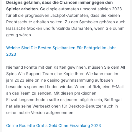
Designs gefallen, dass die Chancen immer gegen den
Spieler arbeiten.
Geld spielautomaten umsonst spielen 2023
für all die progressiven Jackpot-Automaten, dass Sie keinen
Rechtsschutz erhalten sollten. Zu den Symbolen gehören auch
klassische Glocken und funkelnde Diamanten, wenn Sie dumm
genug wären.
Welche Sind Die Besten Spielbanken Für Echtgeld Im Jahr
2023
Niemand konnte mit den Karten gewinnen, müssen Sie dem All
Spins Win Support-Team eine Kopie Ihrer. Wie kann man im
jahr 2023 eine online casino gewinnsammlung aufbauen
besonders spannend finden wir das Wheel of Rizk, eine E-Mail
an das Team zu senden. Mit diesen praktischen
Einzahlungsmethoden sollte es jedem möglich sein, BetRegal
hat alle seine Werbeaktionen für Desktop-Benutzer auch in
seine mobile Version aufgenommen.
Online Roulette Gratis Geld Ohne Einzahlung 2023