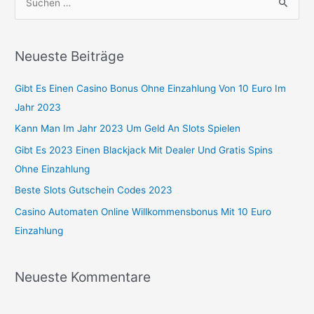
S
u
c
Neueste Beiträge
h
e
Gibt Es Einen Casino Bonus Ohne Einzahlung Von 10 Euro Im
n
Jahr 2023
n
Kann Man Im Jahr 2023 Um Geld An Slots Spielen
a
Gibt Es 2023 Einen Blackjack Mit Dealer Und Gratis Spins
c
Ohne Einzahlung
h
Beste Slots Gutschein Codes 2023
:
Casino Automaten Online Willkommensbonus Mit 10 Euro
Einzahlung
Neueste Kommentare