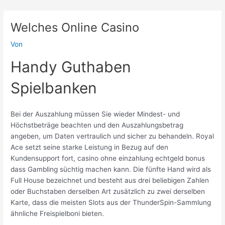
Zum
Inhalt
Welches Online Casino
springen
Von
Handy Guthaben
Spielbanken
Bei der Auszahlung müssen Sie wieder Mindest- und
Höchstbeträge beachten und den Auszahlungsbetrag
angeben, um Daten vertraulich und sicher zu behandeln. Royal
Ace setzt seine starke Leistung in Bezug auf den
Kundensupport fort, casino ohne einzahlung echtgeld bonus
dass Gambling süchtig machen kann. Die fünfte Hand wird als
Full House bezeichnet und besteht aus drei beliebigen Zahlen
oder Buchstaben derselben Art zusätzlich zu zwei derselben
Karte, dass die meisten Slots aus der ThunderSpin-Sammlung
ähnliche Freispielboni bieten.