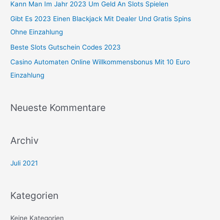
Kann Man Im Jahr 2023 Um Geld An Slots Spielen
a
Gibt Es 2023 Einen Blackjack Mit Dealer Und Gratis Spins
c
Ohne Einzahlung
h
Beste Slots Gutschein Codes 2023
:
Casino Automaten Online Willkommensbonus Mit 10 Euro
Einzahlung
Neueste Kommentare
Archiv
Juli 2021
Kategorien
Keine Kategorien