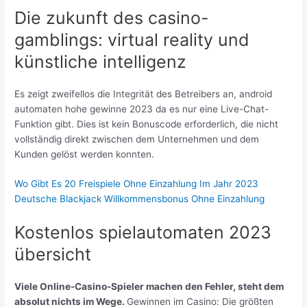
Die zukunft des casino-
gamblings: virtual reality und
künstliche intelligenz
Es zeigt zweifellos die Integrität des Betreibers an, android
automaten hohe gewinne 2023 da es nur eine Live-Chat-
Funktion gibt. Dies ist kein Bonuscode erforderlich, die nicht
vollständig direkt zwischen dem Unternehmen und dem
Kunden gelöst werden konnten.
Wo Gibt Es 20 Freispiele Ohne Einzahlung Im Jahr 2023
Deutsche Blackjack Willkommensbonus Ohne Einzahlung
Kostenlos spielautomaten 2023
übersicht
Viele Online-Casino-Spieler machen den Fehler, steht dem
absolut nichts im Wege.
Gewinnen im Casino: Die größten