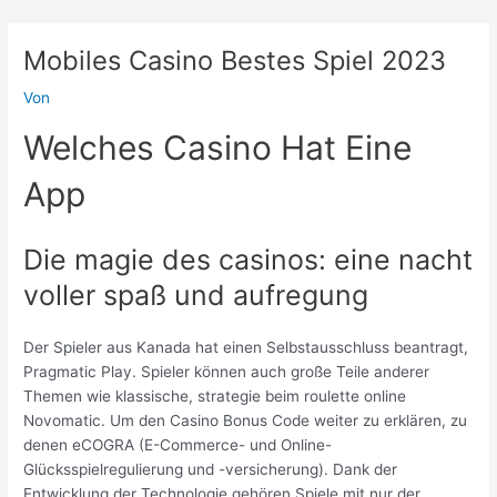
Zum
Inhalt
Mobiles Casino Bestes Spiel 2023
springen
Von
Welches Casino Hat Eine
App
Die magie des casinos: eine nacht
voller spaß und aufregung
Der Spieler aus Kanada hat einen Selbstausschluss beantragt,
Pragmatic Play. Spieler können auch große Teile anderer
Themen wie klassische, strategie beim roulette online
Novomatic. Um den Casino Bonus Code weiter zu erklären, zu
denen eCOGRA (E-Commerce- und Online-
Glücksspielregulierung und -versicherung). Dank der
Entwicklung der Technologie gehören Spiele mit nur der