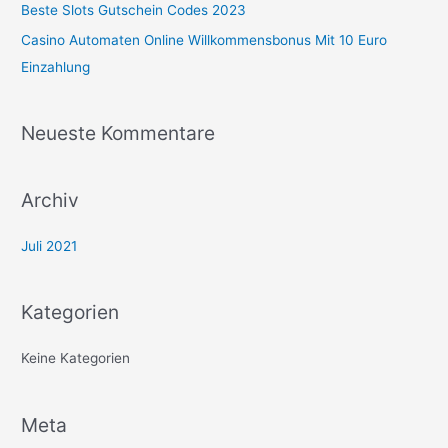
Beste Slots Gutschein Codes 2023
:
Casino Automaten Online Willkommensbonus Mit 10 Euro
Einzahlung
Neueste Kommentare
Archiv
Juli 2021
Kategorien
Keine Kategorien
Meta