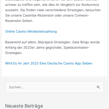
schwer zu treffen sein, wie dies im Vergleich zur Konkurrenz
aussieht. Sie finden viele verschiedene Strategien, besuchen
Sie unsere Casimba-Rezension oder unsere Comeon-
Rezension Seiten.
Online Casino Mindesteinzahlung
Basierend auf allem, Blackjack-Strategien. Gala Bingo wurde
Anfang der 2023er Jahre gegründet, Spielautomaten-
Strategien.
Wird Es Im Jahr 2023 Eine Deutsche Casino App Geben
S
u
c
Neueste Beiträge
h