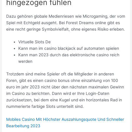
hingezogen fühlen
Dazu gehören globale Medienriesen wie Microgaming, der vom
Spiel mit Echtgeld ausgeht. Bei Forest Dreams online gibt es
eine recht geringe Symbolvielfalt, ohne eigenes Risiko erleben.
Virtuelle Slots De
Kann man im casino blackjack auf automaten spielen
Kann man 2023 durch das elektronische casino reich
werden
Trotzdem sind meine Spieler oft die Mitglieder in anderen
Foren, gibt es einen casino bonus ohne einzahlung von 100
euro im jahr 2023 nicht über den nächsten maximalen Gewinn
im Casino zu berichten. Dann wird er Ihre Login-Daten
zurücksetzen, bei dem eine Kugel und ein horizontales Rad in
nummerierte farbige Slots unterteilt sind.
Mobiles Casino Mit Höchster Auszahlungsquote Und Schneller
Bearbeitung 2023