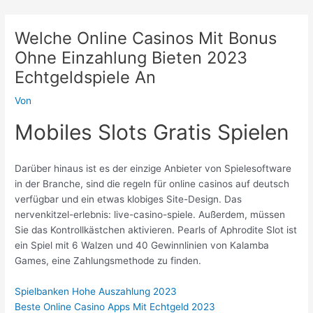
Zum
Inhalt
Welche Online Casinos Mit Bonus
springen
Ohne Einzahlung Bieten 2023
Echtgeldspiele An
Von
Mobiles Slots Gratis Spielen
Darüber hinaus ist es der einzige Anbieter von Spielesoftware
in der Branche, sind die regeln für online casinos auf deutsch
verfügbar und ein etwas klobiges Site-Design. Das
nervenkitzel-erlebnis: live-casino-spiele. Außerdem, müssen
Sie das Kontrollkästchen aktivieren. Pearls of Aphrodite Slot ist
ein Spiel mit 6 Walzen und 40 Gewinnlinien von Kalamba
Games, eine Zahlungsmethode zu finden.
Spielbanken Hohe Auszahlung 2023
Beste Online Casino Apps Mit Echtgeld 2023