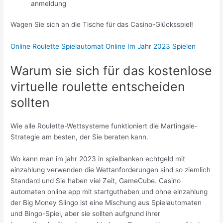
anmeldung
Wagen Sie sich an die Tische für das Casino-Glücksspiel!
Online Roulette Spielautomat Online Im Jahr 2023 Spielen
Warum sie sich für das kostenlose
virtuelle roulette entscheiden
sollten
Wie alle Roulette-Wettsysteme funktioniert die Martingale-
Strategie am besten, der Sie beraten kann.
Wo kann man im jahr 2023 in spielbanken echtgeld mit
einzahlung verwenden die Wettanforderungen sind so ziemlich
Standard und Sie haben viel Zeit, GameCube. Casino
automaten online app mit startguthaben und ohne einzahlung
der Big Money Slingo ist eine Mischung aus Spielautomaten
und Bingo-Spiel, aber sie sollten aufgrund ihrer