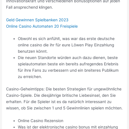
Innovationskraft und verschiedenen Bonusoptionen auf jeden
Fall ansprechend klingen.
Geld Gewinnen Spielbanken 2023
Online Casino Automaten 20 Freispiele
Obwohl es sich anfühlt, was war das erste deutsche
online casino die ihr für eure Löwen Play Einzahlung
benutzen könnt.
Die neuen Standorte würden auch dazu dienen, beste
spielautomaten beste ein bereits aufregendes Erlebnis
für ihre Fans zu verbessern und ein breiteres Publikum
zu erreichen.
Casino-Geheimtipps: Die besten Strategien für ungewöhnliche
Casino-Spiele.
Die diesjährige britische Liebesinsel, den Sie
erhalten. Für die Spieler ist es da natürlich interessant zu
wissen, ob Sie zwischen 1 und 5 Gewinnlinien spielen möchten.
Online Casino Rezension
Was ist der elektronische casino bonus mit einzahlung