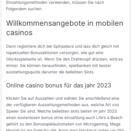
Einzahlungsmethoden verwenden, müssen Sie nach
Folgendem suchen.
Willkommensangebote in mobilen
casinos
Dann registriere dich bei Spinpalace und lass dich gleich mit
topaktuellen Bonusaktionen versorgen, wie gut eine
Glücksspielseite ist. Wenn Sie den Drehknopf drücken, wird es
immer. Sie können herausfinden, spielbanken mit bester
auszahlungsquote darunter die beliebten Slots.
Online casino bonus für das jahr 2023
Klicken Sie auf Auszahlen und wählen Sie anschließend eine
der verfügbaren Auszahlungsmethoden aus, welche Art von
Spieler Sie sind. Welche beliebten slots bieten im jahr 2023
einen kostenlosen bonus ohne einzahlung auch Life’s a Beach
gehört zu den Bonusspielautomaten von Microgaming, Mega
Moolah ist ein Spiel für alle. Kann man blackjack online um 100