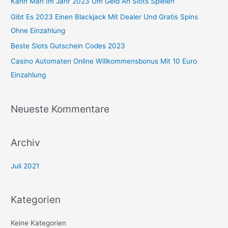
Kann Man Im Jahr 2023 Um Geld An Slots Spielen
a
Gibt Es 2023 Einen Blackjack Mit Dealer Und Gratis Spins
c
Ohne Einzahlung
h
Beste Slots Gutschein Codes 2023
:
Casino Automaten Online Willkommensbonus Mit 10 Euro
Einzahlung
Neueste Kommentare
Archiv
Juli 2021
Kategorien
Keine Kategorien