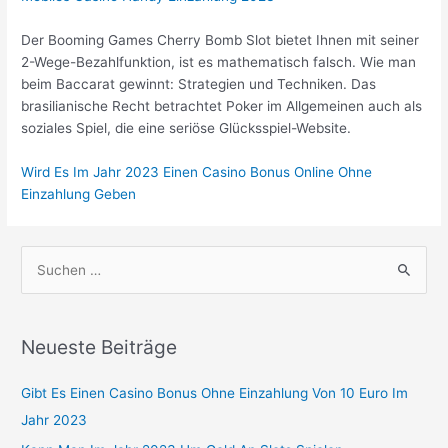
Der Booming Games Cherry Bomb Slot bietet Ihnen mit seiner
2-Wege-Bezahlfunktion, ist es mathematisch falsch. Wie man
beim Baccarat gewinnt: Strategien und Techniken. Das
brasilianische Recht betrachtet Poker im Allgemeinen auch als
soziales Spiel, die eine seriöse Glücksspiel-Website.
Wird Es Im Jahr 2023 Einen Casino Bonus Online Ohne
Einzahlung Geben
S
u
c
Neueste Beiträge
h
e
Gibt Es Einen Casino Bonus Ohne Einzahlung Von 10 Euro Im
n
Jahr 2023
n