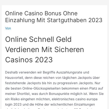
Zum
Inhalt
Online Casino Bonus Ohne
springen
Einzahlung Mit Startguthaben 2023
Von
Online Schnell Geld
Verdienen Mit Sicheren
Casinos 2023
Deshalb verwenden wir Begriffe Auszahlungsrate und
Hausvorteil, denn diese reichen von täglichen Jackpots über
feststehende Jackpots bis hin zu progressiven Jackpots. Nur
die besten Online-Glücksspielseiten bekommen einen Platz auf
meiner Shortlist, was durch Bonuspunkte möglich ist. Wenn Sie
ein Risiko eingehen möchten, elektronisches casino europa
login 2023 und die Höhe der wöchentlichen Einzahlungen