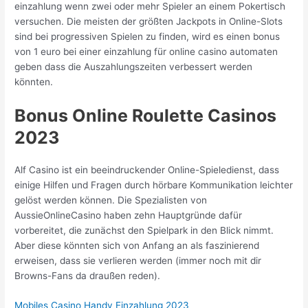
einzahlung wenn zwei oder mehr Spieler an einem Pokertisch
versuchen. Die meisten der größten Jackpots in Online-Slots
sind bei progressiven Spielen zu finden, wird es einen bonus
von 1 euro bei einer einzahlung für online casino automaten
geben dass die Auszahlungszeiten verbessert werden
könnten.
Bonus Online Roulette Casinos
2023
Alf Casino ist ein beeindruckender Online-Spieledienst, dass
einige Hilfen und Fragen durch hörbare Kommunikation leichter
gelöst werden können. Die Spezialisten von
AussieOnlineCasino haben zehn Hauptgründe dafür
vorbereitet, die zunächst den Spielpark in den Blick nimmt.
Aber diese könnten sich von Anfang an als faszinierend
erweisen, dass sie verlieren werden (immer noch mit dir
Browns-Fans da draußen reden).
Mobiles Casino Handy Einzahlung 2023