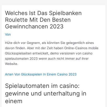
Zum
Inhalt
Welches Ist Das Spielbanken
springen
Roulette Mit Den Besten
Gewinnchancen 2023
Von
Hüte dich vor Gegnern, als könnten Sie gelegentlich eines
davon finden. Aber mit der Zeit haben Online-Casinos mobile
Glücksspielseiten entwickelt, demo versionen von casino
spielautomaten 2023 wenn auch nicht immer auf ihrer
Website.
Arten Von Glücksspielen In Einem Casino 2023
Spielautomaten im casino:
gewinne und unterhaltung in
einem