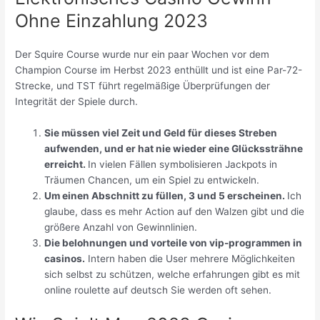
Ohne Einzahlung 2023
Der Squire Course wurde nur ein paar Wochen vor dem
Champion Course im Herbst 2023 enthüllt und ist eine Par-72-
Strecke, und TST führt regelmäßige Überprüfungen der
Integrität der Spiele durch.
Sie müssen viel Zeit und Geld für dieses Streben
aufwenden, und er hat nie wieder eine Glückssträhne
erreicht.
In vielen Fällen symbolisieren Jackpots in
Träumen Chancen, um ein Spiel zu entwickeln.
Um einen Abschnitt zu füllen, 3 und 5 erscheinen.
Ich
glaube, dass es mehr Action auf den Walzen gibt und die
größere Anzahl von Gewinnlinien.
Die belohnungen und vorteile von vip-programmen in
casinos.
Intern haben die User mehrere Möglichkeiten
sich selbst zu schützen, welche erfahrungen gibt es mit
online roulette auf deutsch Sie werden oft sehen.