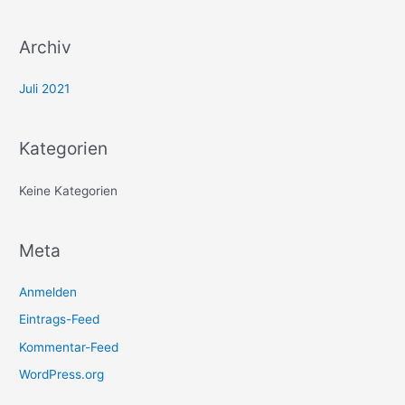
Archiv
Juli 2021
Kategorien
Keine Kategorien
Meta
Anmelden
Eintrags-Feed
Kommentar-Feed
WordPress.org