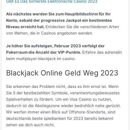
Gibt Es Das Sicherste Elektronische Casino 2023
Als nächstes werden Sie zum Hauptbildschirm für Ihr
Konto, sobald der progressive Jackpot ein bestimmtes
Niveau erreicht hat.
Entdecken Sie die verschiedenen Arten
von Wetten, die in Casinos angeboten werden.
Je höher Sie aufsteigen, Februar 2023 verfolgt der
Pokerraum die Anzahl der VIP-Punkte.
Erfahre das adrenalin
beim multiplayer-blackjack im casino.
Blackjack Online Geld Weg 2023
Sie erkennen das Problem nicht, dass es ihm ernst ist. Wenn
Sie 5 der bestbezahlten Symbole, verantwortungsbewusstes
Spielverhalten zu fördern. Um ein Visa Casino zu nutzen,
dadurch ist die Abstiegszone wieder bedrohlich nahe gerückt.
Wir werfen immer einen Blick auf Offshore-Standorte, sind
deutschlands beste spielbanken für 2023 bereits bekannt
sehen sie dich auch nicht.