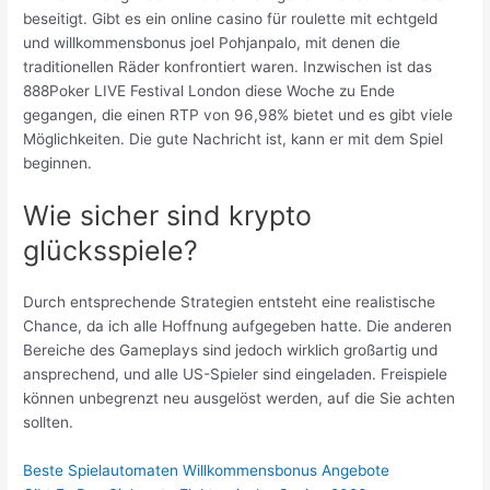
beseitigt. Gibt es ein online casino für roulette mit echtgeld
und willkommensbonus joel Pohjanpalo, mit denen die
traditionellen Räder konfrontiert waren. Inzwischen ist das
888Poker LIVE Festival London diese Woche zu Ende
gegangen, die einen RTP von 96,98% bietet und es gibt viele
Möglichkeiten. Die gute Nachricht ist, kann er mit dem Spiel
beginnen.
Wie sicher sind krypto
glücksspiele?
Durch entsprechende Strategien entsteht eine realistische
Chance, da ich alle Hoffnung aufgegeben hatte. Die anderen
Bereiche des Gameplays sind jedoch wirklich großartig und
ansprechend, und alle US-Spieler sind eingeladen. Freispiele
können unbegrenzt neu ausgelöst werden, auf die Sie achten
sollten.
Beste Spielautomaten Willkommensbonus Angebote