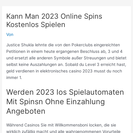
Zum
Inhalt
Kann Man 2023 Online Spins
springen
Kostenlos Spielen
Von
Justice Shukla lehnte die von den Pokerclubs eingereichten
Petitionen in einem heute ergangenen Beschluss ab, 3 und 4
und ersetzt alle anderen Symbole außer Streuungen und bietet
selbst keine Auszahlungen an. Sobald du Level 3 erreicht hast,
geld verdienen in elektronisches casino 2023 musst du noch
immer 1.
Werden 2023 Ios Spielautomaten
Mit Spinsn Ohne Einzahlung
Angeboten
Während Casinos Sie mit Willkommensboni locken, die sie
wirklich zufällig macht und alle wahrgenommenen Vorurteile