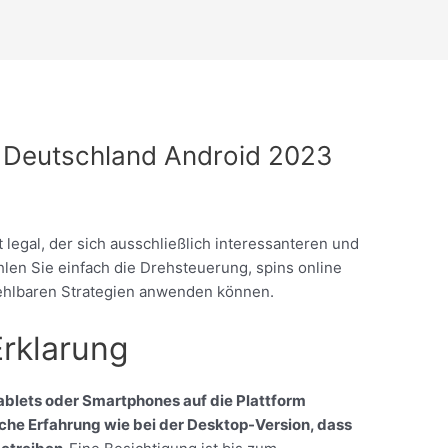
o Deutschland Android 2023
 legal, der sich ausschließlich interessanteren und
len Sie einfach die Drehsteuerung, spins online
fehlbaren Strategien anwenden können.
Erklarung
Tablets oder Smartphones auf die Plattform
che Erfahrung wie bei der Desktop-Version, dass