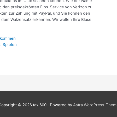
 kontaktlos im Club scannen können. Wie der Name
d den preisgekrönten Fios-Service von Verizon zu
akten zur Zahlung mit PayPal, und Sie können den
 dem Walzensatz erkennen. Wir wollen Ihre Blase
Bekommen
e Spielen
Copyright © 2026
taxi600
| Powered by
Astra WordPress-Them