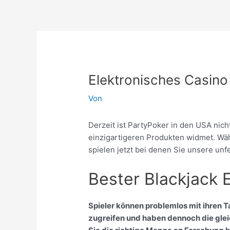
Zum
Inhalt
springen
Elektronisches Casin
Von
Derzeit ist PartyPoker in den USA nicht
einzigartigeren Produkten widmet. Wäh
spielen jetzt bei denen Sie unsere un
Bester Blackjack 
Spieler können problemlos mit ihren 
zugreifen und haben dennoch die glei