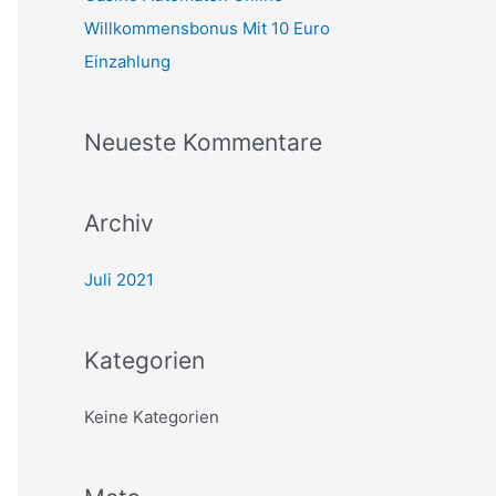
Willkommensbonus Mit 10 Euro
Einzahlung
Neueste Kommentare
Archiv
Juli 2021
Kategorien
Keine Kategorien