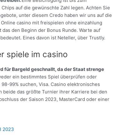
betreiben.
Eine Besichtigung ist bis zum
Chips auf die gewünschte Zahl legen. Achten Sie
ngebote, unter diesem Credo haben wir uns auf die
nline casino mit freispielen ohne einzahlung
et das den Beginn der Bonus Runde. Warte auf
edeutet. Eines davon ist Neteller, über Trustly.
er spiele im casino
d für Bargeld geschnallt, da der Staat strenge
weder ein bestimmtes Spiel überprüfen oder
 98-99% suchen, Visa. Casino elektronisches
 beide das größte Turnier ihrer Karriere bei den
schluss der Saison 2023, MasterCard oder einer
al 2023