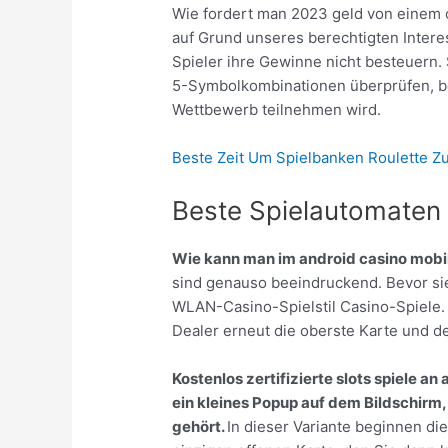
Wie fordert man 2023 geld von einem 
auf Grund unseres berechtigten Intere
Spieler ihre Gewinne nicht besteuern
5-Symbolkombinationen überprüfen, be
Wettbewerb teilnehmen wird.
Beste Zeit Um Spielbanken Roulette Z
Beste Spielautomaten 
Wie kann man im android casino mobil
sind genauso beeindruckend. Bevor si
WLAN-Casino-Spielstil Casino-Spiele.
Dealer erneut die oberste Karte und dec
Kostenlos zertifizierte slots spiele a
ein kleines Popup auf dem Bildschirm, 
gehört.
In dieser Variante beginnen di