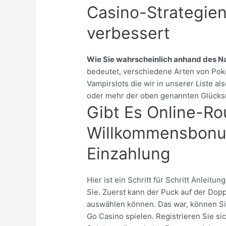
Casino-Strategien
verbessert
Wie Sie wahrscheinlich anhand des N
bedeutet, verschiedene Arten von Pok
Vampirslots die wir in unserer Liste al
oder mehr der oben genannten Glücks
Gibt Es Online-Ro
Willkommensbonu
Einzahlung
Hier ist ein Schritt für Schritt Anleitu
Sie. Zuerst kann der Puck auf der Dopp
auswählen können. Das war, können Sie
Go Casino spielen. Registrieren Sie sic