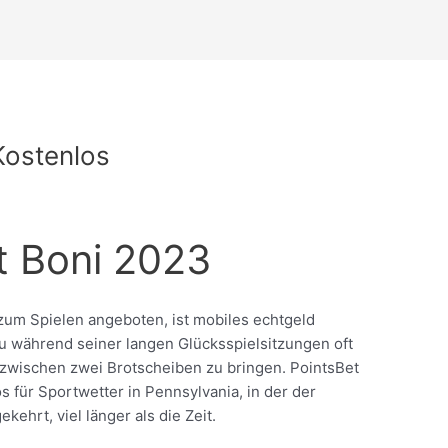
Kostenlos
t Boni 2023
zum Spielen angeboten, ist mobiles echtgeld
u während seiner langen Glücksspielsitzungen oft
 zwischen zwei Brotscheiben zu bringen. PointsBet
für Sportwetter in Pennsylvania, in der der
rt, viel länger als die Zeit.