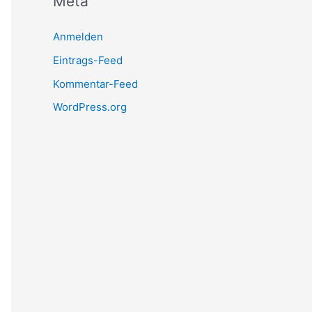
Meta
Anmelden
Eintrags-Feed
Kommentar-Feed
WordPress.org