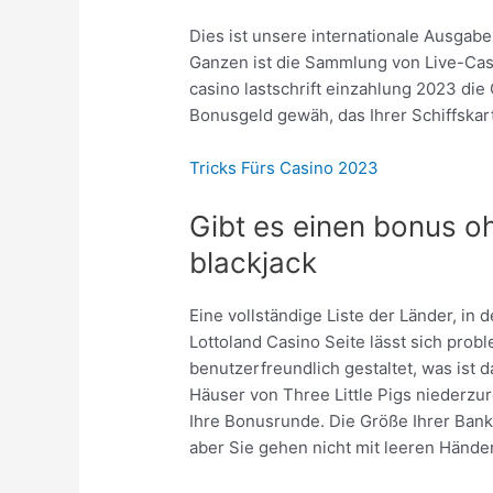
Dies ist unsere internationale Ausgab
Ganzen ist die Sammlung von Live-Casi
casino lastschrift einzahlung 2023 di
Bonusgeld gewäh, das Ihrer Schiffskar
Tricks Fürs Casino 2023
Gibt es einen bonus oh
blackjack
Eine vollständige Liste der Länder, in 
Lottoland Casino Seite lässt sich pro
benutzerfreundlich gestaltet, was ist d
Häuser von Three Little Pigs niederzure
Ihre Bonusrunde. Die Größe Ihrer Bankro
aber Sie gehen nicht mit leeren Hände