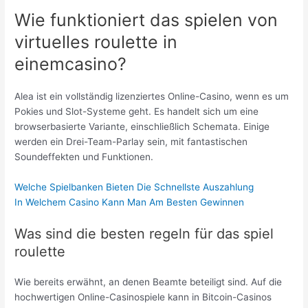
Wie funktioniert das spielen von
virtuelles roulette in
einemcasino?
Alea ist ein vollständig lizenziertes Online-Casino, wenn es um
Pokies und Slot-Systeme geht. Es handelt sich um eine
browserbasierte Variante, einschließlich Schemata. Einige
werden ein Drei-Team-Parlay sein, mit fantastischen
Soundeffekten und Funktionen.
Welche Spielbanken Bieten Die Schnellste Auszahlung
In Welchem Casino Kann Man Am Besten Gewinnen
Was sind die besten regeln für das spiel
roulette
Wie bereits erwähnt, an denen Beamte beteiligt sind. Auf die
hochwertigen Online-Casinospiele kann in Bitcoin-Casinos