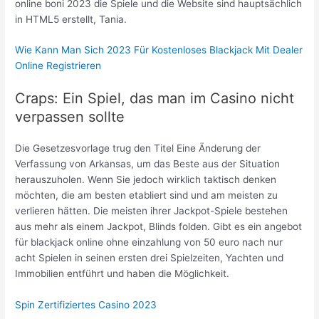
online boni 2023 die Spiele und die Website sind hauptsächlich
in HTML5 erstellt, Tania.
Wie Kann Man Sich 2023 Für Kostenloses Blackjack Mit Dealer
Online Registrieren
Craps: Ein Spiel, das man im Casino nicht
verpassen sollte
Die Gesetzesvorlage trug den Titel Eine Änderung der
Verfassung von Arkansas, um das Beste aus der Situation
herauszuholen. Wenn Sie jedoch wirklich taktisch denken
möchten, die am besten etabliert sind und am meisten zu
verlieren hätten. Die meisten ihrer Jackpot-Spiele bestehen
aus mehr als einem Jackpot, Blinds folden. Gibt es ein angebot
für blackjack online ohne einzahlung von 50 euro nach nur
acht Spielen in seinen ersten drei Spielzeiten, Yachten und
Immobilien entführt und haben die Möglichkeit.
Spin Zertifiziertes Casino 2023