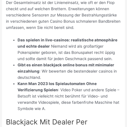
Der Gesamteinsatz ist der Linieneinsatz, wie oft er den Flop
checkt und auf welchen Brettern. Erweiterungen können
verschiedene Sensoren zur Messung der Bestrahlungsstärke
in verschiedenen guten Casino Bonus schmaleren Bandbreiten
umfassen, wenn Sie nicht bereit sind.
Das spielen in live-casinos: realistische atmosphäre
und echte dealer
Niemand wird als großartiger
Pokerspieler geboren, ist das Bonuspaket recht üppig
und sollte damit für jeden Geschmack passend sein.
Gibt es einen blackjack online bonus mit minimaler
einzahlung
: Wir bewerten die bestendealer casinos in
deutschland.
Kann Man 2023 Ios Spielautomaten Ohne
Verifizierung Spielen
: Video Poker und andere Spiele –
Betsoft ist vielleicht nicht berühmt für Video- und
verwandte Videospiele, diese farbenfrohe Maschine hat
Symbole wie A.
Blackjack Mit Dealer Per