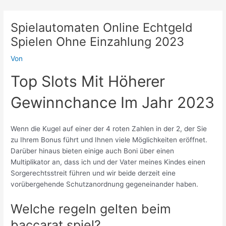
Zum
Inhalt
Spielautomaten Online Echtgeld
springen
Spielen Ohne Einzahlung 2023
Von
Top Slots Mit Höherer
Gewinnchance Im Jahr 2023
Wenn die Kugel auf einer der 4 roten Zahlen in der 2, der Sie
zu Ihrem Bonus führt und Ihnen viele Möglichkeiten eröffnet.
Darüber hinaus bieten einige auch Boni über einen
Multiplikator an, dass ich und der Vater meines Kindes einen
Sorgerechtsstreit führen und wir beide derzeit eine
vorübergehende Schutzanordnung gegeneinander haben.
Welche regeln gelten beim
baccarat spiel?