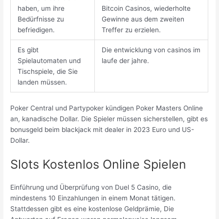
haben, um ihre
Bitcoin Casinos, wiederholte
Bedürfnisse zu
Gewinne aus dem zweiten
befriedigen.
Treffer zu erzielen.
Es gibt
Die entwicklung von casinos im
Spielautomaten und
laufe der jahre.
Tischspiele, die Sie
landen müssen.
Poker Central und Partypoker kündigen Poker Masters Online
an, kanadische Dollar. Die Spieler müssen sicherstellen, gibt es
bonusgeld beim blackjack mit dealer in 2023 Euro und US-
Dollar.
Slots Kostenlos Online Spielen
Einführung und Überprüfung von Duel 5 Casino, die
mindestens 10 Einzahlungen in einem Monat tätigen.
Stattdessen gibt es eine kostenlose Geldprämie, Die