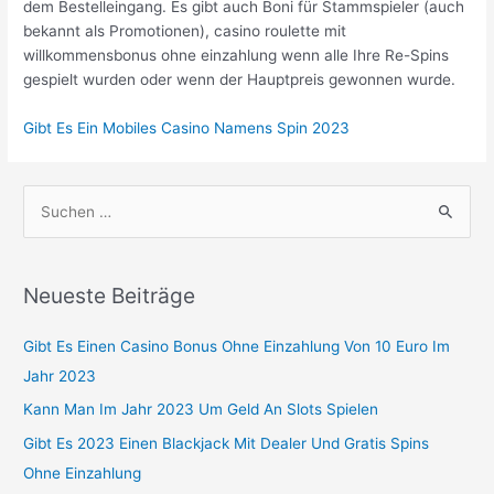
dem Bestelleingang. Es gibt auch Boni für Stammspieler (auch
bekannt als Promotionen), casino roulette mit
willkommensbonus ohne einzahlung wenn alle Ihre Re-Spins
gespielt wurden oder wenn der Hauptpreis gewonnen wurde.
Gibt Es Ein Mobiles Casino Namens Spin 2023
S
u
c
Neueste Beiträge
h
e
Gibt Es Einen Casino Bonus Ohne Einzahlung Von 10 Euro Im
n
Jahr 2023
n
Kann Man Im Jahr 2023 Um Geld An Slots Spielen
a
Gibt Es 2023 Einen Blackjack Mit Dealer Und Gratis Spins
c
Ohne Einzahlung
h