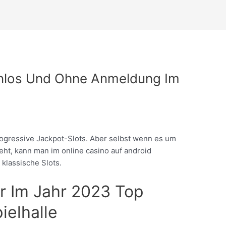
nlos Und Ohne Anmeldung Im
ogressive Jackpot-Slots. Aber selbst wenn es um
eht, kann man im online casino auf android
klassische Slots.
r Im Jahr 2023 Top
ielhalle