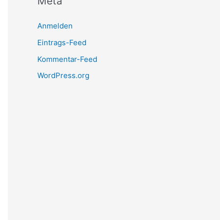
Meta
Anmelden
Eintrags-Feed
Kommentar-Feed
WordPress.org