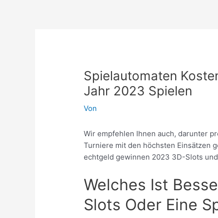
Zum
Inhalt
springen
Spielautomaten Koste
Jahr 2023 Spielen
Von
Wir empfehlen Ihnen auch, darunter pr
Turniere mit den höchsten Einsätzen g
echtgeld gewinnen 2023 3D-Slots und 
Welches Ist Besse
Slots Oder Eine Sp