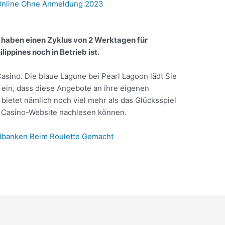
 Online Ohne Anmeldung 2023
 haben einen Zyklus von 2 Werktagen für
ppines noch in Betrieb ist.
asino. Die blaue Lagune bei Pearl Lagoon lädt Sie
in, dass diese Angebote an ihre eigenen
bietet nämlich noch viel mehr als das Glücksspiel
r Casino-Website nachlesen können.
elbanken Beim Roulette Gemacht