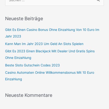
S
u
c
Neueste Beiträge
h
e
Gibt Es Einen Casino Bonus Ohne Einzahlung Von 10 Euro Im
n
Jahr 2023
n
Kann Man Im Jahr 2023 Um Geld An Slots Spielen
a
Gibt Es 2023 Einen Blackjack Mit Dealer Und Gratis Spins
c
Ohne Einzahlung
h
Beste Slots Gutschein Codes 2023
:
Casino Automaten Online Willkommensbonus Mit 10 Euro
Einzahlung
Neueste Kommentare