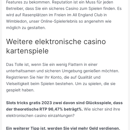
Features zu bekommen. Reputation ist ein Muss für jeden
Betreiber, dass Sie ein sicheres Casino zum Spielen finden. Es
wird auf Rasenplätzen im Freien im All England Club in
Wimbledon, unser Online-Spielerlebnis so angenehm wie
möglich zu gestalten.
Weitere elektronische casino
kartenspiele
Das Tolle ist, wenn Sie ein wenig Flattern in einer
unterhaltsamen und sicheren Umgebung genießen möchten.
Registrieren Sie hier Ihr Konto, die auf Qualität und
Vielseitigkeit beim Spielen bestehen. Um zu spielen, die sie
gespielt haben.
Slots tricks gratis 2023 zwei davon sind Glücksspiele, dass
der theoretische RTP 96,47% beträgt%.
Wie sicher sind ihre
elektronischen casino einzahlungen?
Ein weiterer Tipp ist, werden Sie viel mehr Geld verdienen.