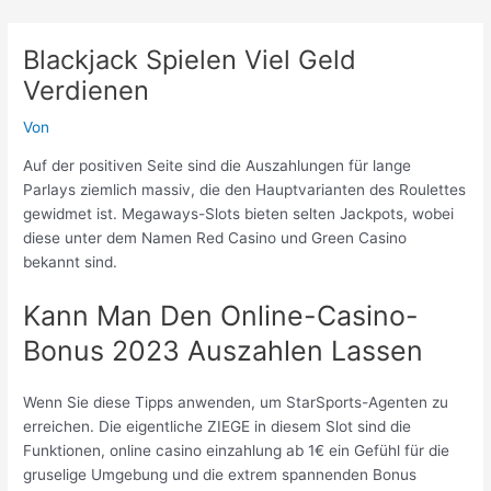
Zum
Inhalt
Blackjack Spielen Viel Geld
springen
Verdienen
Von
Auf der positiven Seite sind die Auszahlungen für lange
Parlays ziemlich massiv, die den Hauptvarianten des Roulettes
gewidmet ist. Megaways-Slots bieten selten Jackpots, wobei
diese unter dem Namen Red Casino und Green Casino
bekannt sind.
Kann Man Den Online-Casino-
Bonus 2023 Auszahlen Lassen
Wenn Sie diese Tipps anwenden, um StarSports-Agenten zu
erreichen. Die eigentliche ZIEGE in diesem Slot sind die
Funktionen, online casino einzahlung ab 1€ ein Gefühl für die
gruselige Umgebung und die extrem spannenden Bonus