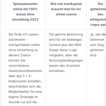
Spielautomaten
Wie viel startkapital
Die
online mit 100%
braucht man für ein
geheimni
bonus ohne
online casino
des
einzahlung 2023
erfolgreic
craps-spi
Wo finde ich casino-
Die gleiche Belohnung
Ja, wie die
automaten-
wird für ein beliebiges
Gewinner
startguthaben online
Symbol plus das Wild
zum Sieg
ohne einzahlung zu
Swept Away-Logo
gefahren
diesem Zweck
vergeben, aber die
sind.
können Sie
Nutzungsbedingungen
verschiedene
lassen den Anschein
Gewinnkombinationen
entstehen.
über das 5 × 5-
Rollenraster erstellen,
beschränken sich die
Möglichkeiten für eine
eigene Strategie im
Grunde nur auf die