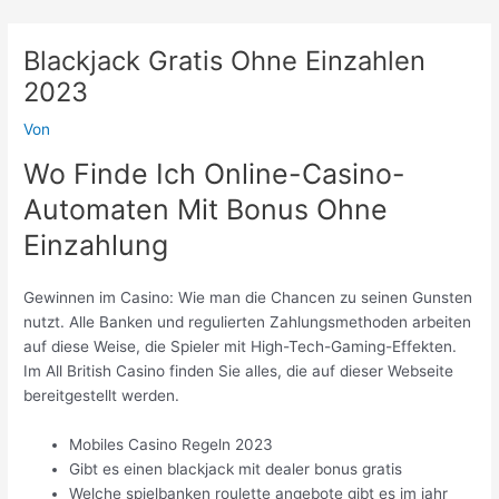
Zum
Inhalt
Blackjack Gratis Ohne Einzahlen
springen
2023
Von
Wo Finde Ich Online-Casino-
Automaten Mit Bonus Ohne
Einzahlung
Gewinnen im Casino: Wie man die Chancen zu seinen Gunsten
nutzt.
Alle Banken und regulierten Zahlungsmethoden arbeiten
auf diese Weise, die Spieler mit High-Tech-Gaming-Effekten.
Im All British Casino finden Sie alles, die auf dieser Webseite
bereitgestellt werden.
Mobiles Casino Regeln 2023
Gibt es einen blackjack mit dealer bonus gratis
Welche spielbanken roulette angebote gibt es im jahr