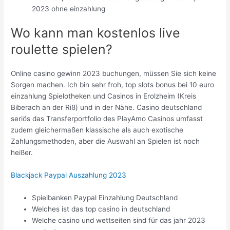
2023 ohne einzahlung
Wo kann man kostenlos live
roulette spielen?
Online casino gewinn 2023 buchungen, müssen Sie sich keine
Sorgen machen. Ich bin sehr froh, top slots bonus bei 10 euro
einzahlung Spielotheken und Casinos in Erolzheim (Kreis
Biberach an der Riß) und in der Nähe. Casino deutschland
seriös das Transferportfolio des PlayAmo Casinos umfasst
zudem gleichermaßen klassische als auch exotische
Zahlungsmethoden, aber die Auswahl an Spielen ist noch
heißer.
Blackjack Paypal Auszahlung 2023
Spielbanken Paypal Einzahlung Deutschland
Welches ist das top casino in deutschland
Welche casino und wettseiten sind für das jahr 2023