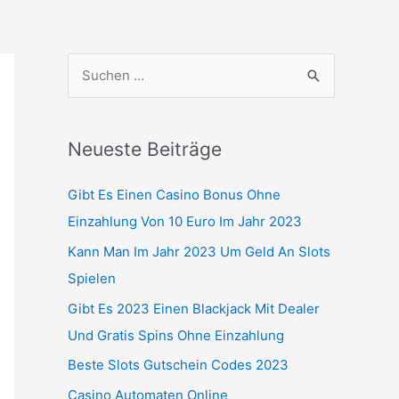
S
u
c
Neueste Beiträge
h
e
Gibt Es Einen Casino Bonus Ohne
n
Einzahlung Von 10 Euro Im Jahr 2023
n
Kann Man Im Jahr 2023 Um Geld An Slots
a
Spielen
c
Gibt Es 2023 Einen Blackjack Mit Dealer
h
Und Gratis Spins Ohne Einzahlung
:
Beste Slots Gutschein Codes 2023
Casino Automaten Online