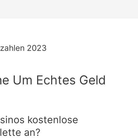
nzahlen 2023
ine Um Echtes Geld
asinos kostenlose
lette an?