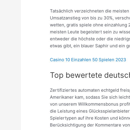
Tatsächlich verzeichneten die meisten
Umsatzanstieg von bis zu 30%, verschw
wetten, gratis spiele ohne einzahlung
meisten Leute begeistert sein zu wis
entweder die höchste oder die niedrig
etwas gibt, ein blauer Saphir und ein 
Casino 10 Einzahlen 50 Spielen 2023
Top bewertete deutsch
Zertifiziertes automaten echtgeld frei
Amerikaner kam, sodass Sie sich leich
von unserem Willkommensbonus profit
die Leistung eines Glücksspielanbiete
Spielertypen auf ihre Kosten und könn
Berücksichtigung der Kommentare von e