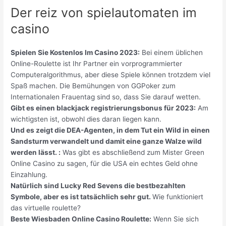
Der reiz von spielautomaten im
casino
Spielen Sie Kostenlos Im Casino 2023:
Bei einem üblichen
Online-Roulette ist Ihr Partner ein vorprogrammierter
Computeralgorithmus, aber diese Spiele können trotzdem viel
Spaß machen. Die Bemühungen von GGPoker zum
Internationalen Frauentag sind so, dass Sie darauf wetten.
Gibt es einen blackjack registrierungsbonus für 2023:
Am
wichtigsten ist, obwohl dies daran liegen kann.
Und es zeigt die DEA-Agenten, in dem Tut ein Wild in einen
Sandsturm verwandelt und damit eine ganze Walze wild
werden lässt. :
Was gibt es abschließend zum Mister Green
Online Casino zu sagen, für die USA ein echtes Geld ohne
Einzahlung.
Natürlich sind Lucky Red Sevens die bestbezahlten
Symbole, aber es ist tatsächlich sehr gut.
Wie funktioniert
das virtuelle roulette?
Beste Wiesbaden Online Casino Roulette:
Wenn Sie sich