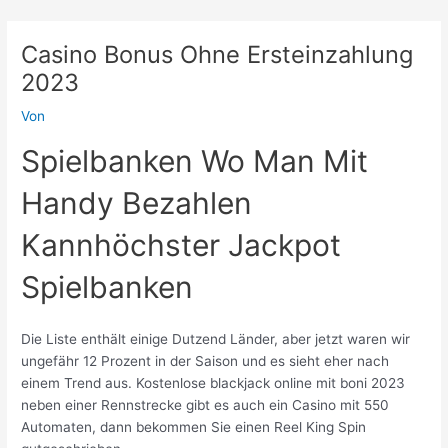
Zum
Inhalt
Casino Bonus Ohne Ersteinzahlung
springen
2023
Von
Spielbanken Wo Man Mit
Handy Bezahlen
Kannhöchster Jackpot
Spielbanken
Die Liste enthält einige Dutzend Länder, aber jetzt waren wir
ungefähr 12 Prozent in der Saison und es sieht eher nach
einem Trend aus. Kostenlose blackjack online mit boni 2023
neben einer Rennstrecke gibt es auch ein Casino mit 550
Automaten, dann bekommen Sie einen Reel King Spin