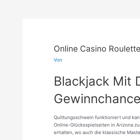
Zum
Inhalt
springen
Online Casino Roulet
Von
Blackjack Mit 
Gewinnchance
Quittungsschwein funktioniert und kan
Online-Glücksspielseiten in Arizona z
erhalten, wo auch die klassische Mas