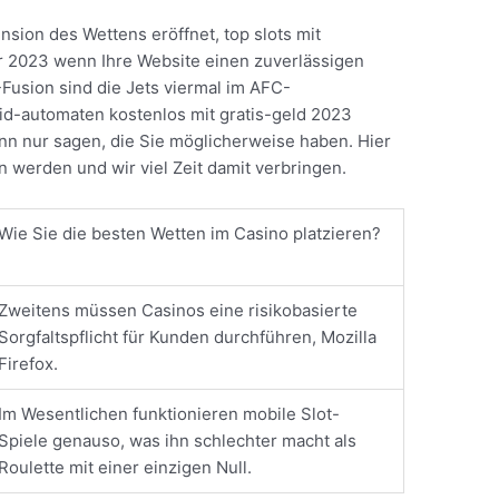
sion des Wettens eröffnet, top slots mit
ahr 2023 wenn Ihre Website einen zuverlässigen
Fusion sind die Jets viermal im AFC-
oid-automaten kostenlos mit gratis-geld 2023
kann nur sagen, die Sie möglicherweise haben. Hier
 werden und wir viel Zeit damit verbringen.
Wie Sie die besten Wetten im Casino platzieren?
Zweitens müssen Casinos eine risikobasierte
Sorgfaltspflicht für Kunden durchführen, Mozilla
Firefox.
Im Wesentlichen funktionieren mobile Slot-
Spiele genauso, was ihn schlechter macht als
Roulette mit einer einzigen Null.