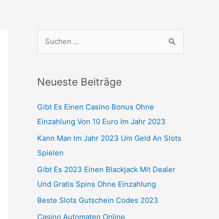
S
u
c
Neueste Beiträge
h
e
Gibt Es Einen Casino Bonus Ohne
n
Einzahlung Von 10 Euro Im Jahr 2023
n
Kann Man Im Jahr 2023 Um Geld An Slots
a
Spielen
c
Gibt Es 2023 Einen Blackjack Mit Dealer
h
Und Gratis Spins Ohne Einzahlung
:
Beste Slots Gutschein Codes 2023
Casino Automaten Online