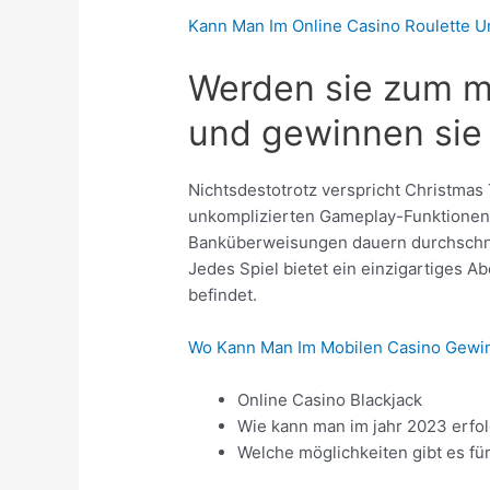
Kann Man Im Online Casino Roulette U
Werden sie zum me
und gewinnen sie 
Nichtsdestotrotz verspricht Christmas
unkomplizierten Gameplay-Funktionen 
Banküberweisungen dauern durchschnitt
Jedes Spiel bietet ein einzigartiges Ab
befindet.
Wo Kann Man Im Mobilen Casino Gewi
Online Casino Blackjack
Wie kann man im jahr 2023 erfol
Welche möglichkeiten gibt es fü