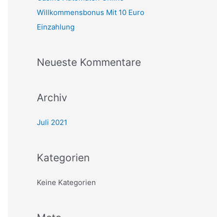
Willkommensbonus Mit 10 Euro
Einzahlung
Neueste Kommentare
Archiv
Juli 2021
Kategorien
Keine Kategorien