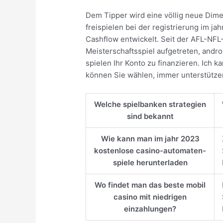
Dem Tipper wird eine völlig neue Dimen
freispielen bei der registrierung im j
Cashflow entwickelt. Seit der AFL-NFL-
Meisterschaftsspiel aufgetreten, andr
spielen Ihr Konto zu finanzieren. Ich 
können Sie wählen, immer unterstützen
Welche spielbanken strategien
sind bekannt
Wie kann man im jahr 2023
kostenlose casino-automaten-
spiele herunterladen
Wo findet man das beste mobil
casino mit niedrigen
einzahlungen?