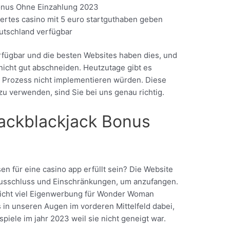
Bonus Ohne Einzahlung 2023
ziertes casino mit 5 euro startguthaben geben
eutschland verfügbar
verfügbar und die besten Websites haben dies, und
icht gut abschneiden. Heutzutage gibt es
 Prozess nicht implementieren würden. Diese
 zu verwenden, sind Sie bei uns genau richtig.
jackblackjack Bonus
 für eine casino app erfüllt sein? Die Website
ausschluss und Einschränkungen, um anzufangen.
 nicht viel Eigenwerbung für Wonder Woman
s in unseren Augen im vorderen Mittelfeld dabei,
ospiele im jahr 2023 weil sie nicht geneigt war.