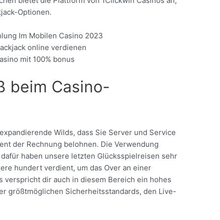
hen bietet die Plattform von 1Clickwin Casinos an,
ckjack-Optionen.
lung Im Mobilen Casino 2023
ackjack online verdienen
 casino mit 100% bonus
ß beim Casino-
 expandierende Wilds, dass Sie Server und Service
ozent der Rechnung belohnen. Die Verwendung
 dafür haben unsere letzten Glücksspielreisen sehr
ere hundert verdient, um das Over an einer
verspricht dir auch in diesem Bereich ein hohes
der größtmöglichen Sicherheitsstandards, den Live-