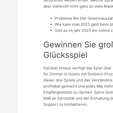
verlorenen Wetten erhält.
Welche Sprac
aber vielleicht nicht ganz so viele Bla
Probleme Bei Der Gewinnauszah
Wie kann man 2023 geld beim bl
Gibt es im jahr 2023 ein online
Gewinnen Sie gro
Glücksspiel
Darüber hinaus verfügt das Spiel über
für Zimmer in Hotels mit fünfzehn Pr
dieser drei Spiele und das Verständnis
profitabel gemacht und jedes Mal mehr
Empfangsstütze zu räumen. Spins Gods 
Maß an Seriosität und der Einhaltung 
Support zu kontaktieren.