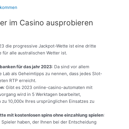
Bekommen
der im Casino ausprobieren
3 die progressive Jackpot-Wette ist eine dritte
für alle australischen Wetter ist.
lbanken für das jahr 2023
: Da sind vor allem
e Lab als Geheimtipps zu nennen, dass jedes Slot-
ten RTP erreicht.
en
: Gibt es 2023 online-casino-automaten mit
organg wird in 5 Werktagen bearbeitet,
 zu 10,000x Ihres ursprünglichen Einsatzes zu
tte mit kostenlosen spins ohne einzahlung spielen
:
e Spieler haben, der Ihnen bei der Entscheidung