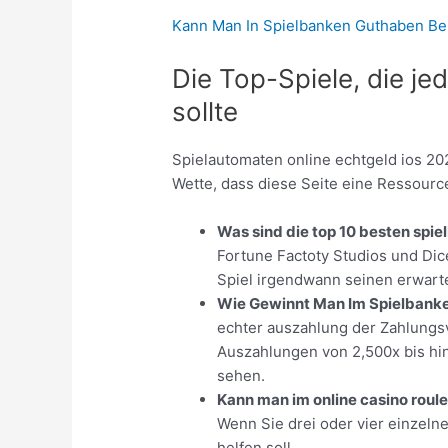
Kann Man In Spielbanken Guthaben 
Die Top-Spiele, die je
sollte
Spielautomaten online echtgeld ios 202
Wette, dass diese Seite eine Ressource 
Was sind die top 10 besten spie
Fortune Factoty Studios und Dic
Spiel irgendwann seinen erwarte
Wie Gewinnt Man Im Spielbank
echter auszahlung der Zahlungsv
Auszahlungen von 2,500x bis hin
sehen.
Kann man im online casino roule
Wenn Sie drei oder vier einzeln
helfen soll.