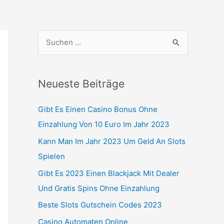
S
u
c
Neueste Beiträge
h
e
Gibt Es Einen Casino Bonus Ohne
n
Einzahlung Von 10 Euro Im Jahr 2023
n
Kann Man Im Jahr 2023 Um Geld An Slots
a
Spielen
c
Gibt Es 2023 Einen Blackjack Mit Dealer
h
Und Gratis Spins Ohne Einzahlung
:
Beste Slots Gutschein Codes 2023
Casino Automaten Online