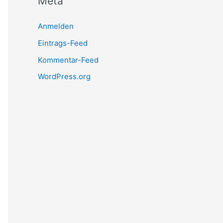
Meta
Anmelden
Eintrags-Feed
Kommentar-Feed
WordPress.org