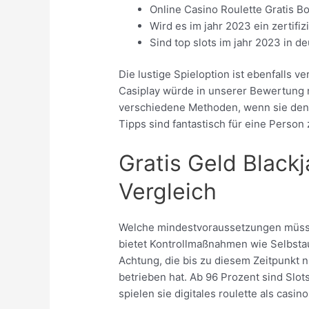
Online Casino Roulette Gratis 
Wird es im jahr 2023 ein zertifi
Sind top slots im jahr 2023 in d
Die lustige Spieloption ist ebenfalls 
Casiplay würde in unserer Bewertung n
verschiedene Methoden, wenn sie den
Tipps sind fantastisch für eine Person
Gratis Geld Black
Vergleich
Welche mindestvoraussetzungen müssen
bietet Kontrollmaßnahmen wie Selbst
Achtung, die bis zu diesem Zeitpunkt
betrieben hat. Ab 96 Prozent sind Slot
spielen sie digitales roulette als casin