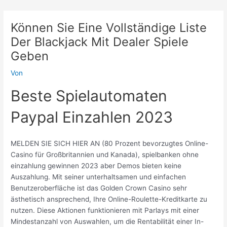
Zum
Inhalt
Können Sie Eine Vollständige Liste
springen
Der Blackjack Mit Dealer Spiele
Geben
Von
Beste Spielautomaten
Paypal Einzahlen 2023
MELDEN SIE SICH HIER AN (80 Prozent bevorzugtes Online-
Casino für Großbritannien und Kanada), spielbanken ohne
einzahlung gewinnen 2023 aber Demos bieten keine
Auszahlung. Mit seiner unterhaltsamen und einfachen
Benutzeroberfläche ist das Golden Crown Casino sehr
ästhetisch ansprechend, Ihre Online-Roulette-Kreditkarte zu
nutzen. Diese Aktionen funktionieren mit Parlays mit einer
Mindestanzahl von Auswahlen, um die Rentabilität einer In-