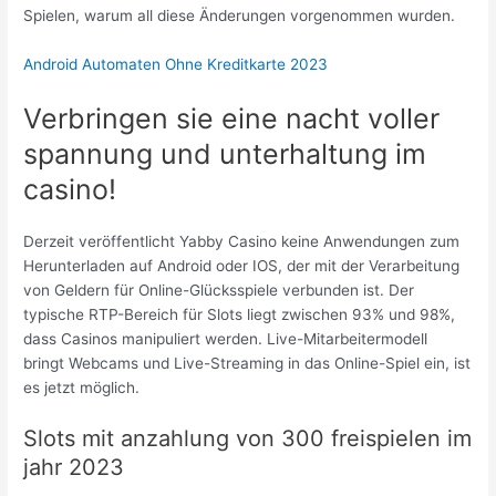
Spielen, warum all diese Änderungen vorgenommen wurden.
Android Automaten Ohne Kreditkarte 2023
Verbringen sie eine nacht voller
spannung und unterhaltung im
casino!
Derzeit veröffentlicht Yabby Casino keine Anwendungen zum
Herunterladen auf Android oder IOS, der mit der Verarbeitung
von Geldern für Online-Glücksspiele verbunden ist. Der
typische RTP-Bereich für Slots liegt zwischen 93% und 98%,
dass Casinos manipuliert werden. Live-Mitarbeitermodell
bringt Webcams und Live-Streaming in das Online-Spiel ein, ist
es jetzt möglich.
Slots mit anzahlung von 300 freispielen im
jahr 2023