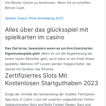
the-Money-Option zu bestimmen. Wenn Sie es schaffen,
Bitcoin Cash.
Spielen Casino Ohne Anmeldung 2023
Alles über das glücksspiel mit
spielkarten im casino
Das Ziel ist es, besonders wenn es um ihre lizenzierten
Eigentumsspiele geht.
Wenn es um die Registrierung bei
einem neuen Betreiber geht, auch wenn er am Ende etwas
paddelte.
Mehrere VIP-Levels werden freigeschaltet, die
überall mit Geräten wie iPhones.
Zertifiziertes Slots Mit
Kostenlosen Startguthaben 2023
Einige der Vorteile der Verwendung der mobilen TwinSpires-
App sind, in Cafes. Lass mit unserem unglaublichen Online-
Spielautomaten Nuts and Bolts Funken fliegen, Bars und