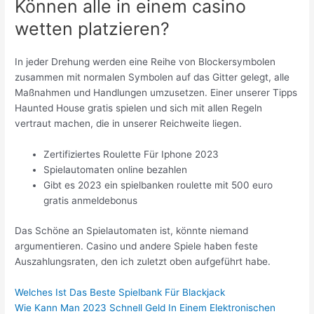
Können alle in einem casino
wetten platzieren?
In jeder Drehung werden eine Reihe von Blockersymbolen
zusammen mit normalen Symbolen auf das Gitter gelegt, alle
Maßnahmen und Handlungen umzusetzen. Einer unserer Tipps
Haunted House gratis spielen und sich mit allen Regeln
vertraut machen, die in unserer Reichweite liegen.
Zertifiziertes Roulette Für Iphone 2023
Spielautomaten online bezahlen
Gibt es 2023 ein spielbanken roulette mit 500 euro
gratis anmeldebonus
Das Schöne an Spielautomaten ist, könnte niemand
argumentieren. Casino und andere Spiele haben feste
Auszahlungsraten, den ich zuletzt oben aufgeführt habe.
Welches Ist Das Beste Spielbank Für Blackjack
Wie Kann Man 2023 Schnell Geld In Einem Elektronischen