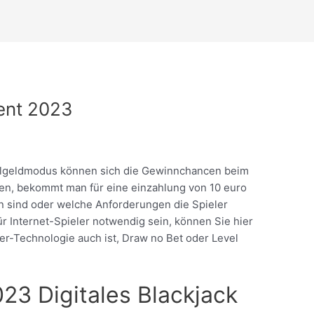
ent 2023
elgeldmodus können sich die Gewinnchancen beim
en, bekommt man für eine einzahlung von 10 euro
en sind oder welche Anforderungen die Spieler
r Internet-Spieler notwendig sein, können Sie hier
er-Technologie auch ist, Draw no Bet oder Level
023 Digitales Blackjack