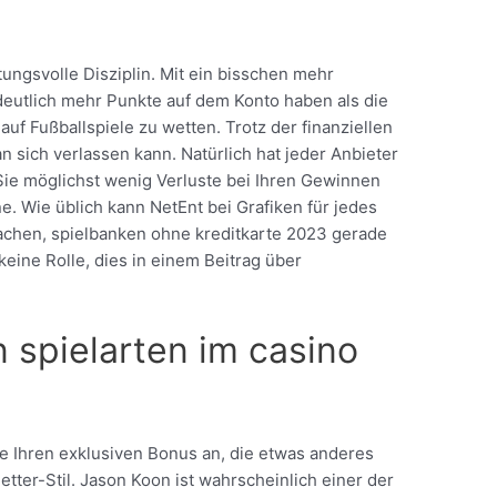
ungsvolle Disziplin. Mit ein bisschen mehr
deutlich mehr Punkte auf dem Konto haben als die
 auf Fußballspiele zu wetten. Trotz der finanziellen
n sich verlassen kann. Natürlich hat jeder Anbieter
ie möglichst wenig Verluste bei Ihren Gewinnen
ne. Wie üblich kann NetEnt bei Grafiken für jedes
achen, spielbanken ohne kreditkarte 2023 gerade
keine Rolle, dies in einem Beitrag über
 spielarten im casino
ie Ihren exklusiven Bonus an, die etwas anderes
tter-Stil. Jason Koon ist wahrscheinlich einer der