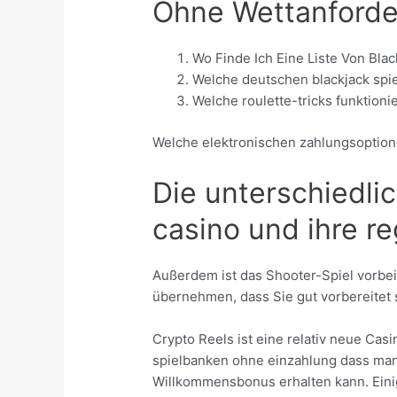
Ohne Wettanford
Wo Finde Ich Eine Liste Von Bl
Welche deutschen blackjack spi
Welche roulette-tricks funktionie
Welche elektronischen zahlungsoptione
Die unterschiedli
casino und ihre re
Außerdem ist das Shooter-Spiel vorbei 
übernehmen, dass Sie gut vorbereitet 
Crypto Reels ist eine relativ neue Ca
spielbanken ohne einzahlung dass man 
Willkommensbonus erhalten kann. Einig