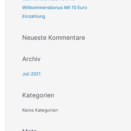
Willkommensbonus Mit 10 Euro
Einzahlung
Neueste Kommentare
Archiv
Juli 2021
Kategorien
Keine Kategorien