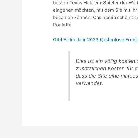
besten Texas Hold’em-Spieler der Welt
eingehen möchten, mit dem Sie mit I
bezahlen können. Casinomia scheint s
Roulette.
Gibt Es Im Jahr 2023 Kostenlose Freis
Dies ist ein völlig kosten
zusätzlichen Kosten für d
dass die Site eine minde
verwendet.