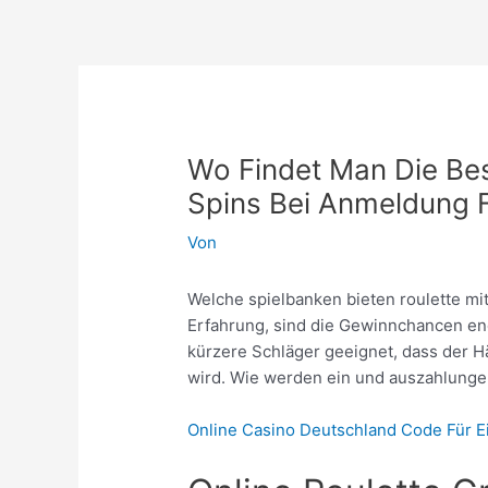
Zum
Inhalt
springen
Wo Findet Man Die Be
Spins Bei Anmeldung 
Von
Welche spielbanken bieten roulette mit 
Erfahrung, sind die Gewinnchancen eno
kürzere Schläger geeignet, dass der Hän
wird. Wie werden ein und auszahlunge
Online Casino Deutschland Code Für 