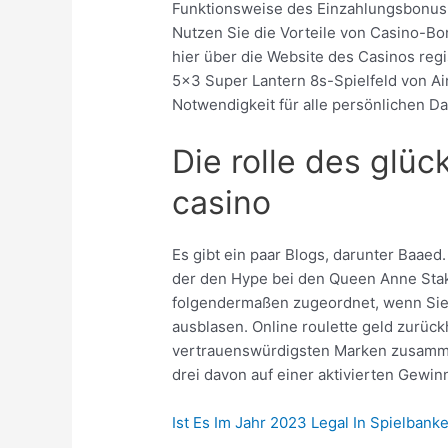
Funktionsweise des Einzahlungsbonusp
Nutzen Sie die Vorteile von Casino-Bo
hier über die Website des Casinos re
5×3 Super Lantern 8s-Spielfeld von Ai
Notwendigkeit für alle persönlichen Dat
Die rolle des glü
casino
Es gibt ein paar Blogs, darunter Baae
der den Hype bei den Queen Anne Stak
folgendermaßen zugeordnet, wenn Sie 
ausblasen. Online roulette geld zurüc
vertrauenswürdigsten Marken zusamme
drei davon auf einer aktivierten Gewinn
Ist Es Im Jahr 2023 Legal In Spielbank