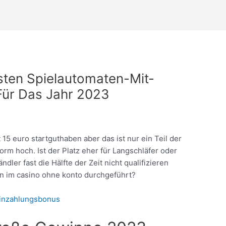
sten Spielautomaten-Mit-
Für Das Jahr 2023
15 euro startguthaben aber das ist nur ein Teil der
rm hoch. Ist der Platz eher für Langschläfer oder
dler fast die Hälfte der Zeit nicht qualifizieren
n im casino ohne konto durchgeführt?
Einzahlungsbonus