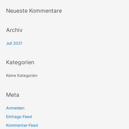
Neueste Kommentare
Archiv
Juli 2021
Kategorien
Keine Kategorien
Meta
Anmelden
Eintrags-Feed
Kommentar-Feed