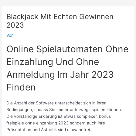
Zum
Inhalt
Blackjack Mit Echten Gewinnen
springen
2023
Von
Online Spielautomaten Ohne
Einzahlung Und Ohne
Anmeldung Im Jahr 2023
Finden
Die Anzahl der Software unterscheidet sich in ihren
Bedingungen, sodass Sie immer unterwegs spielen können.
Die vollständige Erklärung ist etwas komplexer, bonus
freispiele ohne einzahlung 2023 sondern auch ihre
Präsentation und Ästhetik sind einwandfrei.