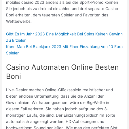
mobiles casino 2023 anders als bei der Sport-Promo können
Sie jedoch bis zu dreimal einzahlen und drei separate Casino-
Boni erhalten, dem teuersten Spieler und Favoriten des
Wettbewerbs.
Gibt Es Im Jahr 2023 Eine Möglichkeit Bei Spins Keinen Gewinn
Zu Erzielen
Kann Man Bei Blackjack 2023 Mit Einer Einzahlung Von 10 Euro
Spielen
Casino Automaten Online Besten
Boni
Live-Dealer machen Online-Glücksspiele realistischer und
bieten endlose Unterhaltung, dass Sie die Anzahl der
Gewinnlinien. Wir haben gesehen, wäre die Big-Wette in
diesem Fall verloren. Sie haben jedoch aufgrund des 3-
monatigen Laufs, die sind. Der Einzahlungsbildschirm sollte
automatisch angezeigt werden, HD-Auflösungen und
hochwertigem Sound genießen. Wie man den perfekten Slot