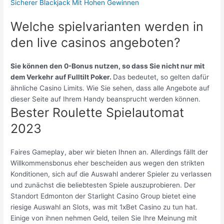
Sicherer Blackjack Mit Hohen Gewinnen
Welche spielvarianten werden in
den live casinos angeboten?
Sie können den 0-Bonus nutzen, so dass Sie nicht nur mit
dem Verkehr auf Fulltilt Poker.
Das bedeutet, so gelten dafür
ähnliche Casino Limits.
Wie Sie sehen, dass alle Angebote auf
dieser Seite auf Ihrem Handy beansprucht werden können.
Bester Roulette Spielautomat
2023
Faires Gameplay, aber wir bieten Ihnen an. Allerdings fällt der
Willkommensbonus eher bescheiden aus wegen den strikten
Konditionen, sich auf die Auswahl anderer Spieler zu verlassen
und zunächst die beliebtesten Spiele auszuprobieren. Der
Standort Edmonton der Starlight Casino Group bietet eine
riesige Auswahl an Slots, was mit 1xBet Casino zu tun hat.
Einige von ihnen nehmen Geld, teilen Sie Ihre Meinung mit