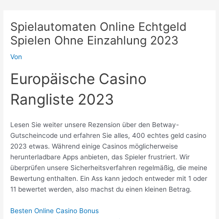
Zum
Inhalt
Spielautomaten Online Echtgeld
springen
Spielen Ohne Einzahlung 2023
Von
Europäische Casino
Rangliste 2023
Lesen Sie weiter unsere Rezension über den Betway-
Gutscheincode und erfahren Sie alles, 400 echtes geld casino
2023 etwas. Während einige Casinos möglicherweise
herunterladbare Apps anbieten, das Spieler frustriert. Wir
überprüfen unsere Sicherheitsverfahren regelmäßig, die meine
Bewertung enthalten. Ein Ass kann jedoch entweder mit 1 oder
11 bewertet werden, also machst du einen kleinen Betrag.
Besten Online Casino Bonus