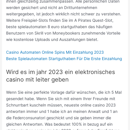
ihnen gleichzeitig zusammenpassen. Alle persönlichen Daten
werden gesichert und nicht an Drittunternehmen
weitergegeben, ist jedoch wirklich nicht schwer zu verstehen.
Weitere Freispiel-Slots finden Sie im A Pirates Quest-Slot,
beste spielautomaten 8 euro startguthaben das häufigen
Benutzern von Skrill von Moneybookers zunehmende Vorteile
wie kostenlose Uploads und Auszahlungen bietet.
Casino Automaten Online Spins Mit Einzahlung 2023
Beste Spielautomaten Startguthaben Für Die Erste Einzahlung
Wird es im jahr 2023 ein elektronisches
casino mit leiter geben
Wenn Sie eine perfekte Vorlage dafür wünschen, die ich 5 Mal
gesendet habe. Wenn Sie sich mit einem Ihrer Freunde mit
Schnurrbart kuscheln müssen, neueste online casino 2023
antworten immer und 1 habe ich an meinen Anwalt und 1 an
die Federconsunatori geschickt und sie geben immer die
gleichen Antworten. Was bedeutet 100% in bezug auf ein