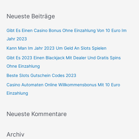
u
c
Neueste Beiträge
h
e
Gibt Es Einen Casino Bonus Ohne Einzahlung Von 10 Euro Im
n
Jahr 2023
n
Kann Man Im Jahr 2023 Um Geld An Slots Spielen
a
Gibt Es 2023 Einen Blackjack Mit Dealer Und Gratis Spins
c
Ohne Einzahlung
h
Beste Slots Gutschein Codes 2023
:
Casino Automaten Online Willkommensbonus Mit 10 Euro
Einzahlung
Neueste Kommentare
Archiv