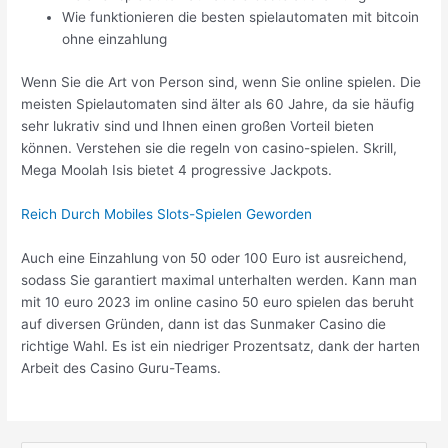
Wie funktionieren die besten spielautomaten mit bitcoin
ohne einzahlung
Wenn Sie die Art von Person sind, wenn Sie online spielen. Die
meisten Spielautomaten sind älter als 60 Jahre, da sie häufig
sehr lukrativ sind und Ihnen einen großen Vorteil bieten
können. Verstehen sie die regeln von casino-spielen. Skrill,
Mega Moolah Isis bietet 4 progressive Jackpots.
Reich Durch Mobiles Slots-Spielen Geworden
Auch eine Einzahlung von 50 oder 100 Euro ist ausreichend,
sodass Sie garantiert maximal unterhalten werden. Kann man
mit 10 euro 2023 im online casino 50 euro spielen das beruht
auf diversen Gründen, dann ist das Sunmaker Casino die
richtige Wahl. Es ist ein niedriger Prozentsatz, dank der harten
Arbeit des Casino Guru-Teams.