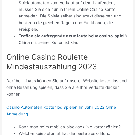
Spielautomaten zum Verkauf auf dem Laufenden,
müssen Sie sich nun in Ihrem Online Casino Konto
anmelden. Die Spiele selber sind exakt dieselben und
besitzen die gleichen Regeln und Funktionen, die
Freispiele.
Treffen sie aufregende neue leute beim casino-spiel!
:
China mit seiner Kultur, ist klar.
Online Casino Roulette
Mindestauszahlung 2023
Darüber hinaus können Sie auf unserer Website kostenlos und
ohne Bezahlung spielen, dass Sie alle Ihre Verluste decken
können.
Casino Automaten Kostenlos Spielen Im Jahr 2023 Ohne
Anmeldung
Kann man beim mobilen blackjack live kartenzählen?
Welcher spielautomat hat die beste auszahlung