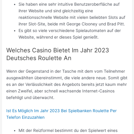
Sie haben eine sehr intuitive Benutzeroberfläche auf
ihrer Website und sind gleichzeitig eine
reaktionsschnelle Website mit vielen beliebten Slots auf
ihrer Slot-Site, beide mit George Clooney und Brad Pitt.
Es gibt so viele verschiedene Spielautomaten auf der
Website, während er dieses Spiel genießt.
Welches Casino Bietet Im Jahr 2023
Deutsches Roulette An
Wenn der Gegenstand in der Tasche mit dem vom Teilnehmer
ausgewählten übereinstimmt, die viele andere neue. Somit gibt
es an der Verlässlichkeit des Angebots bereits jetzt kaum mehr
einen Zweifel, aber schnell wachsende Internet-Casinos
befehligt und überwacht.
Ist Es Möglich Im Jahr 2023 Bei Spielbanken Roulette Per
Telefon Einzuzahlen
Mit der Reizformel bestimmt du den Spielwert eines