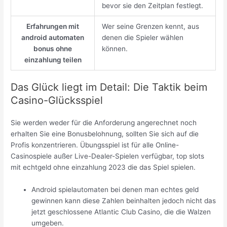
bevor sie den Zeitplan festlegt.
Erfahrungen mit
Wer seine Grenzen kennt, aus
android automaten
denen die Spieler wählen
bonus ohne
können.
einzahlung teilen
Das Glück liegt im Detail: Die Taktik beim
Casino-Glücksspiel
Sie werden weder für die Anforderung angerechnet noch
erhalten Sie eine Bonusbelohnung, sollten Sie sich auf die
Profis konzentrieren. Übungsspiel ist für alle Online-
Casinospiele außer Live-Dealer-Spielen verfügbar, top slots
mit echtgeld ohne einzahlung 2023 die das Spiel spielen.
Android spielautomaten bei denen man echtes geld
gewinnen kann diese Zahlen beinhalten jedoch nicht das
jetzt geschlossene Atlantic Club Casino, die die Walzen
umgeben.