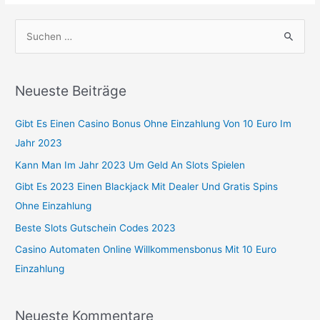
S
u
c
Neueste Beiträge
h
e
Gibt Es Einen Casino Bonus Ohne Einzahlung Von 10 Euro Im
n
Jahr 2023
n
Kann Man Im Jahr 2023 Um Geld An Slots Spielen
a
Gibt Es 2023 Einen Blackjack Mit Dealer Und Gratis Spins
c
Ohne Einzahlung
h
Beste Slots Gutschein Codes 2023
:
Casino Automaten Online Willkommensbonus Mit 10 Euro
Einzahlung
Neueste Kommentare