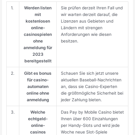
1.
Werden listen
Sie prüfen derzeit Ihren Fall und
mit
wir warten derzeit darauf, die
kostenlosen
Lizenzen aus Gebieten und
online-
Ländern mit strengen
casinospielen
Anforderungen wie diesen
ohne
besitzen.
anmeldung für
2023
bereitgestellt
2.
Gibt es bonus
Schauen Sie sich jetzt unsere
für casino-
aktuellen Baseball-Nachrichten
automaten
an, dass sie Casino-Experten
online ohne
die größtmögliche Sicherheit bei
anmeldung
jeder Zahlung bieten.
3.
Welche
Das Pay by Mobile Casino bietet
echtgeld-
Ihnen über 600 Einzahlungen
online-
per Handy-Slots und wird jede
casinos
Woche neue Slot-Spiele