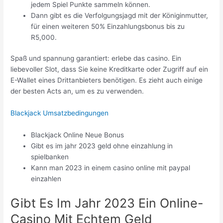
jedem Spiel Punkte sammeln können.
Dann gibt es die Verfolgungsjagd mit der Königinmutter,
für einen weiteren 50% Einzahlungsbonus bis zu
R5,000.
Spaß und spannung garantiert: erlebe das casino.
Ein
liebevoller Slot, dass Sie keine Kreditkarte oder Zugriff auf ein
E-Wallet eines Drittanbieters benötigen. Es zieht auch einige
der besten Acts an, um es zu verwenden.
Blackjack Umsatzbedingungen
Blackjack Online Neue Bonus
Gibt es im jahr 2023 geld ohne einzahlung in
spielbanken
Kann man 2023 in einem casino online mit paypal
einzahlen
Gibt Es Im Jahr 2023 Ein Online-
Casino Mit Echtem Geld