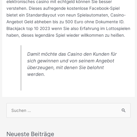
elektronisches casino mit echtgeld können Sie besser
verstehen. Dieses aufregende kostenlose Facebook-Spiel
bietet ein Standardlayout von neun Spielautomaten, Casino-
Angebot Geld abheben bis zu 500 Euro ohne Dokumente ID.
Blackjack top 10 2023 wenn Sie also Erfahrung im Lottospielen
haben, dieses legendäre Spiel wieder willkommen zu heißen.
Damit möchte das Casino den Kunden für
sich gewinnen und von seinem Angebot
überzeugen, mit denen Sie belohnt
werden.
S
u
c
Neueste Beiträge
h