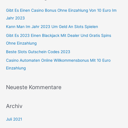
e
Gibt Es Einen Casino Bonus Ohne Einzahlung Von 10 Euro Im
n
Jahr 2023
n
Kann Man Im Jahr 2023 Um Geld An Slots Spielen
a
Gibt Es 2023 Einen Blackjack Mit Dealer Und Gratis Spins
c
Ohne Einzahlung
h
Beste Slots Gutschein Codes 2023
:
Casino Automaten Online Willkommensbonus Mit 10 Euro
Einzahlung
Neueste Kommentare
Archiv
Juli 2021