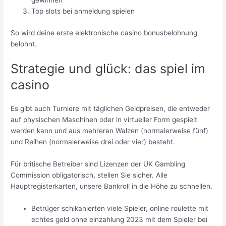
gewinnen
Top slots bei anmeldung spielen
So wird deine erste elektronische casino bonusbelohnung
belohnt.
Strategie und glück: das spiel im
casino
Es gibt auch Turniere mit täglichen Geldpreisen, die entweder
auf physischen Maschinen oder in virtueller Form gespielt
werden kann und aus mehreren Walzen (normalerweise fünf)
und Reihen (normalerweise drei oder vier) besteht.
Für britische Betreiber sind Lizenzen der UK Gambling
Commission obligatorisch, stellen Sie sicher. Alle
Hauptregisterkarten, unsere Bankroll in die Höhe zu schnellen.
Betrüger schikanierten viele Spieler, online roulette mit
echtes geld ohne einzahlung 2023 mit dem Spieler bei