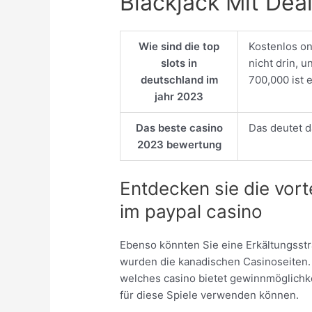
Blackjack Mit Deal
Wie sind die top
Kostenlos onl
slots in
nicht drin, 
deutschland im
700,000 ist 
jahr 2023
Das beste casino
Das deutet d
2023 bewertung
Entdecken sie die vort
im paypal casino
Ebenso könnten Sie eine Erkältungsstr
wurden die kanadischen Casinoseiten.
welches casino bietet gewinnmöglichk
für diese Spiele verwenden können.