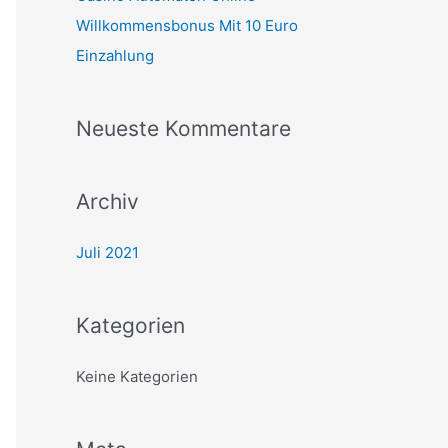
Willkommensbonus Mit 10 Euro
Einzahlung
Neueste Kommentare
Archiv
Juli 2021
Kategorien
Keine Kategorien