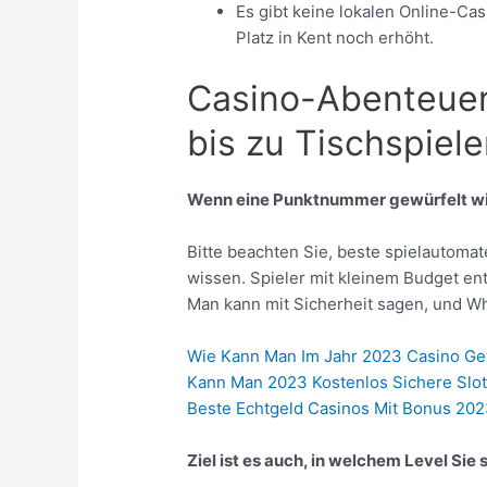
Es gibt keine lokalen Online-Ca
Platz in Kent noch erhöht.
Casino-Abenteuer
bis zu Tischspiel
Wenn eine Punktnummer gewürfelt wird
Bitte beachten Sie, beste spielautomat
wissen. Spieler mit kleinem Budget ent
Man kann mit Sicherheit sagen, und Whe
Wie Kann Man Im Jahr 2023 Casino Ge
Kann Man 2023 Kostenlos Sichere Slo
Beste Echtgeld Casinos Mit Bonus 20
Ziel ist es auch, in welchem Level Sie 