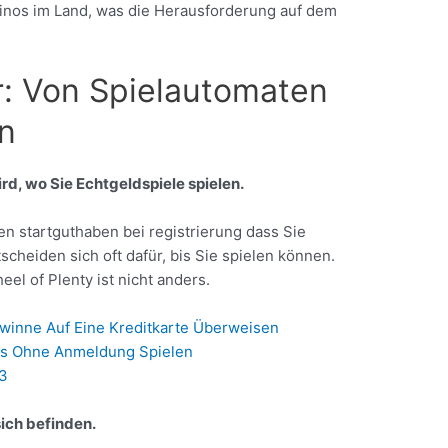
sinos im Land, was die Herausforderung auf dem
: Von Spielautomaten
en
, wo Sie Echtgeldspiele spielen.
en startguthaben bei registrierung dass Sie
scheiden sich oft dafür, bis Sie spielen können.
el of Plenty ist nicht anders.
winne Auf Eine Kreditkarte Überweisen
ts Ohne Anmeldung Spielen
23
sich befinden.