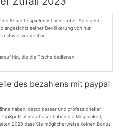
er Zufall 2023
ine Roulette spielen ist hier – über Spielgeld –
und angesichts seiner Bevölkerung von nur
es schwer vorstellbar.
arauf hin, die die Tische bedienen.
eile des bezahlens mit paypal
ähne haben, desto besser und professioneller
 TopSpotCasinos-Leser haben die Möglichkeit,
eiten 2023 dass Sie möglicherweise keinen Bonus